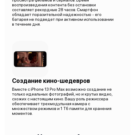
просмотра фильмов и сериалов. Время
воспроизведения контента без остановки
составляет рекордные 28 часов. Смартфон
обладает поразительной надежностью - его
батарея не подведет при активном использовании
в течение дня.
Создание кино-шедевров
Вместе с iPhone 13 Pro Max возможно создание не
только идеальных фотографий, но и крутых видео,
схожих с настоящим кино. Вашу роль режиссера
обеспечивает трехмодульная камера с
множеством режимов и 1 Тб памяти для хранения
моментов.