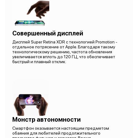
Совершенный дисплей
Дисплей Super Retina XDR с технологией Promotion -
отдельное потрясение от Apple. Благодаря такому
технологическому решению, частота обновления
увеличивается вплоть до 120 ГЦ, что обеспечивает
быстрый и плавный отклик.
Монстр автономности
Смартфон оказывается настоящим предметом
обаяния для любителей продолжительного