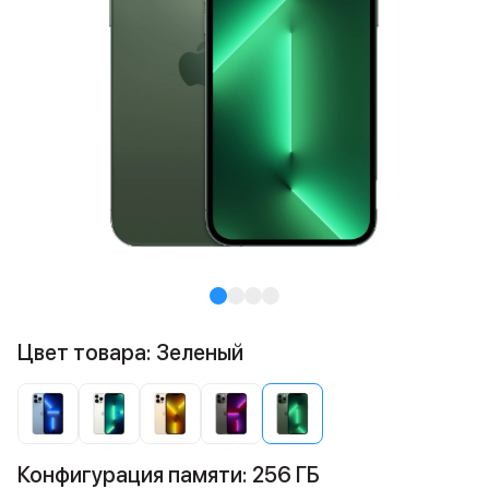
Цвет товара: Зеленый
Конфигурация памяти: 256 ГБ