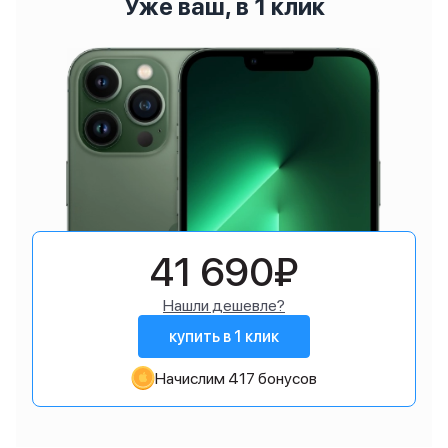
Уже ваш, в 1 клик
41 690₽
Нашли дешевле?
купить в 1 клик
Начислим 417 бонусов