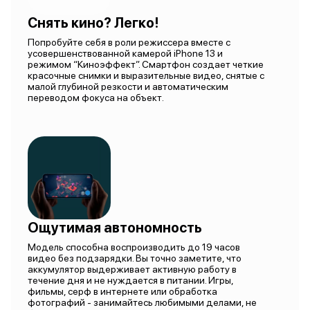
Снять кино? Легко!
Попробуйте себя в роли режиссера вместе с
усовершенствованной камерой iPhone 13 и
режимом “Киноэффект”. Смартфон создает четкие
красочные снимки и выразительные видео, снятые с
малой глубиной резкости и автоматическим
переводом фокуса на объект.
Ощутимая автономность
Модель способна воспроизводить до 19 часов
видео без подзарядки. Вы точно заметите, что
аккумулятор выдерживает активную работу в
течение дня и не нуждается в питании. Игры,
фильмы, серф в интернете или обработка
фотографий - занимайтесь любимыми делами, не