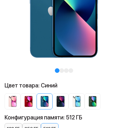
Цвет товара: Синий
Конфигурация памяти: 512 ГБ