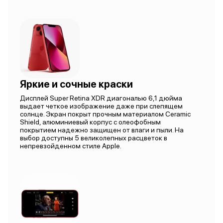
Яркие и сочные краски
Дисплей Super Retina XDR диагональю 6,1 дюйма
выдает четкое изображение даже при слепящем
солнце. Экран покрыт прочным материалом Ceramic
Shield, алюминиевый корпус с олеофобным
покрытием надежно защищен от влаги и пыли. На
выбор доступны 5 великолепных расцветок в
непревзойденном стиле Apple.