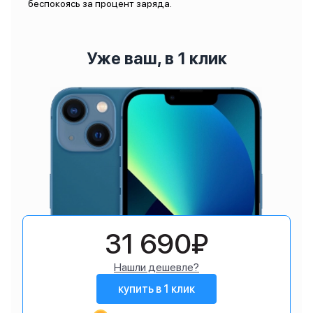
беспокоясь за процент заряда.
Уже ваш, в 1 клик
31 690₽
Нашли дешевле?
купить в 1 клик