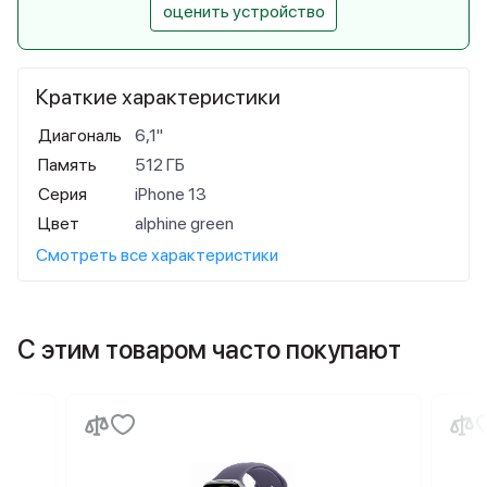
оценить устройство
Краткие характеристики
Диагональ
6,1"
Память
512 ГБ
Серия
iPhone 13
Цвет
alphine green
Смотреть все характеристики
С этим товаром часто покупают