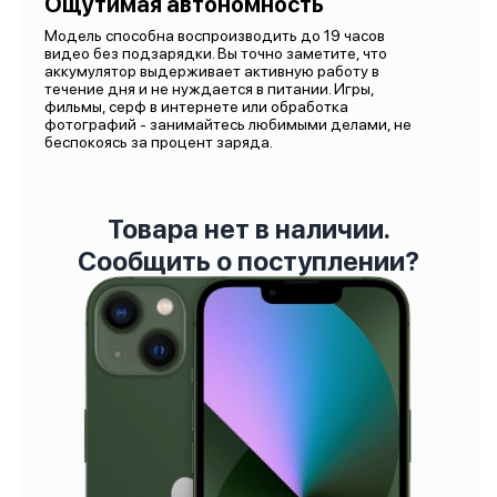
Ощутимая автономность
Модель способна воспроизводить до 19 часов
видео без подзарядки. Вы точно заметите, что
аккумулятор выдерживает активную работу в
течение дня и не нуждается в питании. Игры,
фильмы, серф в интернете или обработка
фотографий - занимайтесь любимыми делами, не
беспокоясь за процент заряда.
Товара нет в наличии.
Сообщить о поступлении?