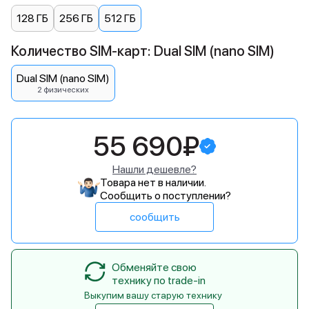
128 ГБ
256 ГБ
512 ГБ
Количество SIM-карт: Dual SIM (nano SIM)
Dual SIM (nano SIM)
2 физических
55 690₽
Нашли дешевле?
Товара нет в наличии.
Сообщить о поступлении?
сообщить
Обменяйте свою
технику по trade-in
Выкупим вашу старую технику