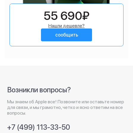
55 690₽
Нашли дешевле?
сообщить
Возникли вопросы?
Мы знаем об Apple все! Позвоните или оставьте номер
для связи, и мы грамотно, четко и ясно ответим на все
вопросы.
+7 (499) 113-33-50