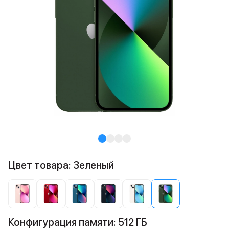
Цвет товара: Зеленый
Конфигурация памяти: 512 ГБ