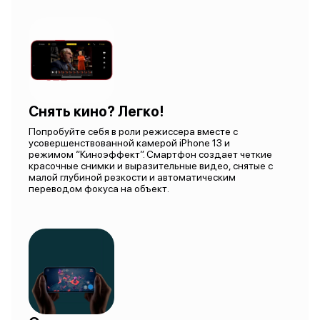
Снять кино? Легко!
Попробуйте себя в роли режиссера вместе с
усовершенствованной камерой iPhone 13 и
режимом “Киноэффект”. Смартфон создает четкие
красочные снимки и выразительные видео, снятые с
малой глубиной резкости и автоматическим
переводом фокуса на объект.