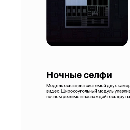
Ночные селфи
Модель оснащена системой двух камер
видео. Широкоугольный модуль улавлива
ночном режиме и наслаждайтесь круты