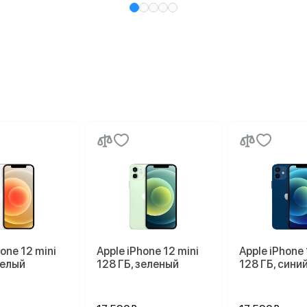
hone 12 mini
Apple iPhone 12 mini
Apple iPhone 
белый
128 ГБ, зеленый
128 ГБ, сини