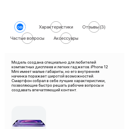
О товаре
Характеристики
Отзывы
(3)
Частые вопросы
Аксессуары
Модель создана специально для любителей
компактных дисплеев и легких гаджетов. iPhone 12
Mini имеет малые габариты, но его внутренняя
начинка поражает широтой возможностей.
Смартфон собрал в себе лучшие характеристики,
позволяющие быстро решать рабочие вопросы и
создавать впечатляющий контент.