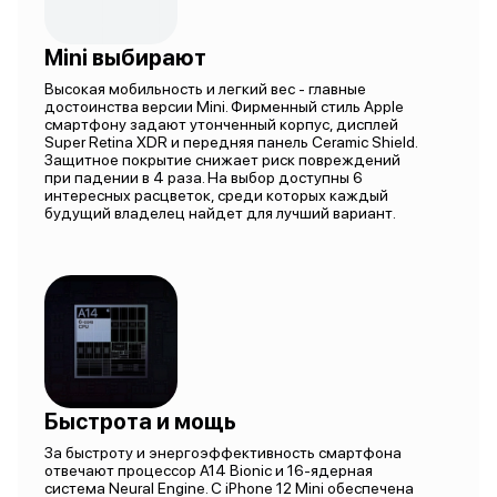
Mini выбирают
Высокая мобильность и легкий вес - главные
достоинства версии Mini. Фирменный стиль Apple
смартфону задают утонченный корпус, дисплей
Super Retina XDR и передняя панель Ceramic Shield.
Защитное покрытие снижает риск повреждений
при падении в 4 раза. На выбор доступны 6
интересных расцветок, среди которых каждый
будущий владелец найдет для лучший вариант.
Быстрота и мощь
За быстроту и энергоэффективность смартфона
отвечают процессор A14 Bionic и 16-ядерная
система Neural Engine. С iPhone 12 Mini обеспечена