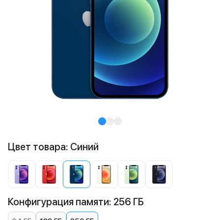
Цвет товара: Синий
Конфигурация памяти: 256 ГБ