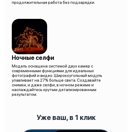
продолжительная работа без подзарядки.
Ночные селфи
Модель оснащена системой двух камер с
современными функциями для идеальных
фотографий и видео. Широкоугольный модуль
улавливает на 27% больше света. Создавайте
снимки, и даже селфи, в ночном режиме и
наслаждайтесь крутым детализированным
результатом.
Уже ваш, в 1 клик