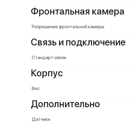
Фронтальная камера
Разрешение фронтальной камеры
Связь и подключение
Стандарт связи
Корпус
Вес
Дополнительно
Датчики