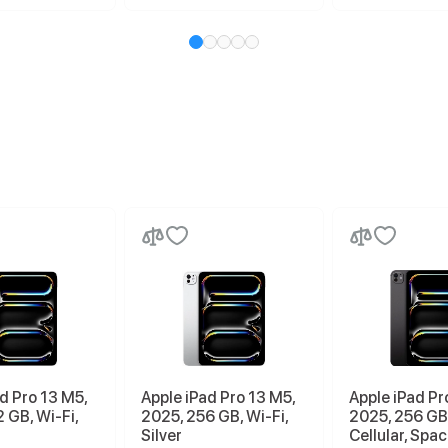
d Pro 13 M5,
Apple iPad Pro 13 M5,
Apple iPad Pr
 GB, Wi-Fi,
2025, 256 GB, Wi-Fi,
2025, 256 GB,
Silver
Cellular, Spa