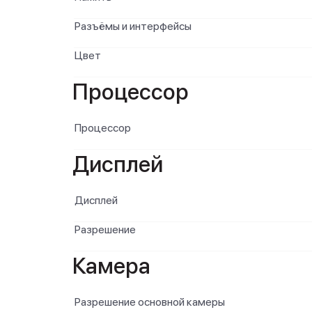
Разъёмы и интерфейсы
Цвет
Процессор
Процессор
Дисплей
Дисплей
Разрешение
Камера
Разрешение основной камеры