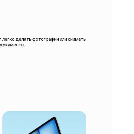
ют легко делать фотографии или снимать
 документы.