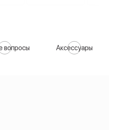
е вопросы
Аксессуары