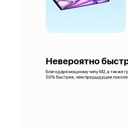
Невероятно быстр
Благодаря мощному чипу M2, а также гра
50% быстрее, чем предыдущее поколе