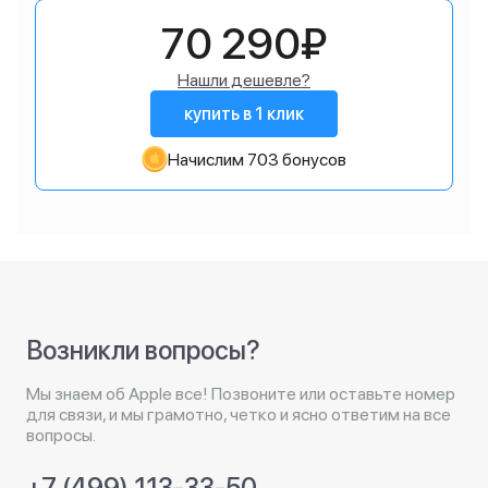
70 290₽
Нашли дешевле?
купить в 1 клик
Начислим 703 бонусов
Возникли вопросы?
Мы знаем об Apple все! Позвоните или оставьте номер
для связи, и мы грамотно, четко и ясно ответим на все
вопросы.
+7 (499) 113-33-50