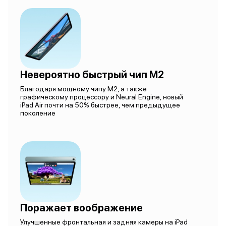
Невероятно быстрый чип M2
Благодаря мощному чипу M2, а также
графическому процессору и Neural Engine, новый
iPad Air почти на 50% быстрее, чем предыдущее
поколение
Поражает воображение
Улучшенные фронтальная и задняя камеры на iPad