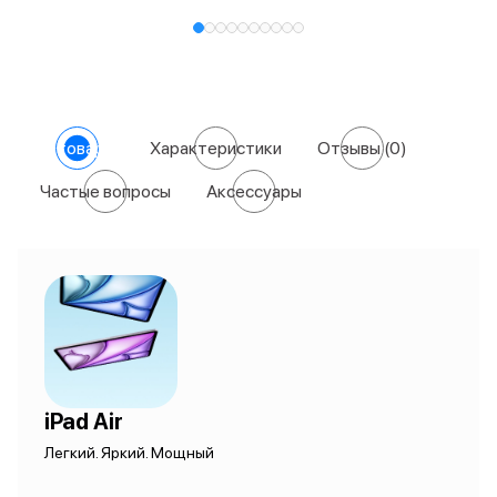
О товаре
Характеристики
Отзывы
(0)
Частые вопросы
Аксессуары
iPad Air
Легкий. Яркий. Мощный