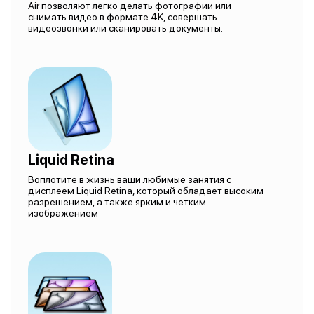
Air позволяют легко делать фотографии или
снимать видео в формате 4K, совершать
видеозвонки или сканировать документы.
Liquid Retina
Воплотите в жизнь ваши любимые занятия с
дисплеем Liquid Retina, который обладает высоким
разрешением, а также ярким и четким
изображением