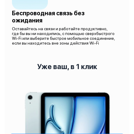
Беспроводная связь без
ожидания
Оставайтесь на связи и работайте продуктивно,
где бы вы ни находились, с помощью сверхбыстрого
Wi-Fi или выберите быстрое мобильное соединение,
если вы находитесь вне зоны действия Wi-Fi
Уже ваш, в 1 клик