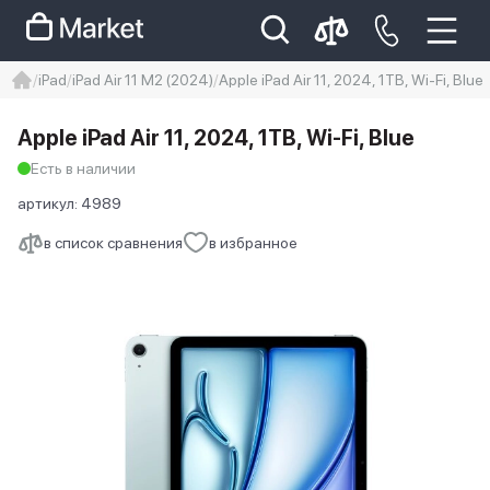
iPad
iPad Air 11 M2 (2024)
Apple iPad Air 11, 2024, 1TB, Wi-Fi, Blue
iphone
айфон
Iphone 14 pro
Apple iPad Air 11, 2024, 1TB, Wi-Fi, Blue
Iphone 14 pro max
айфон 14
Есть в наличии
артикул:
4989
в список сравнения
в избранное