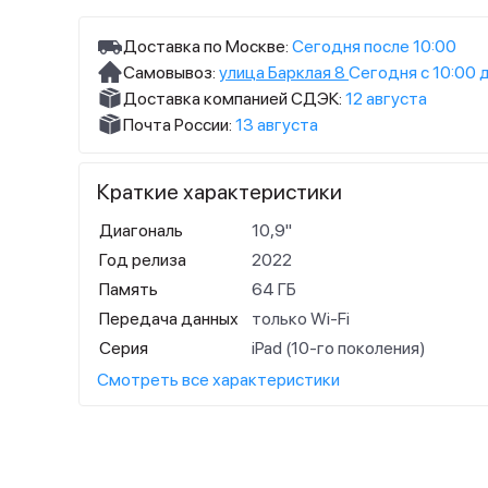
Доставка по Москве:
Сегодня после 10:00
Самовывоз:
улица Барклая 8
Сегодня с 10:00 
Доставка компанией СДЭК:
12 августа
Почта России:
13 августа
Краткие характеристики
Диагональ
10,9"
Год релиза
2022
Память
64 ГБ
Передача данных
только Wi-Fi
Серия
iPad (10-го поколения)
Смотреть все характеристики