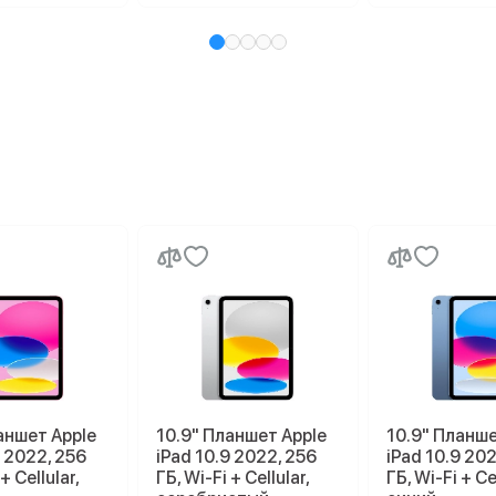
аншет Apple
10.9" Планшет Apple
10.9" Планше
9 2022, 256
iPad 10.9 2022, 256
iPad 10.9 20
+ Cellular,
ГБ, Wi-Fi + Cellular,
ГБ, Wi-Fi + Cel