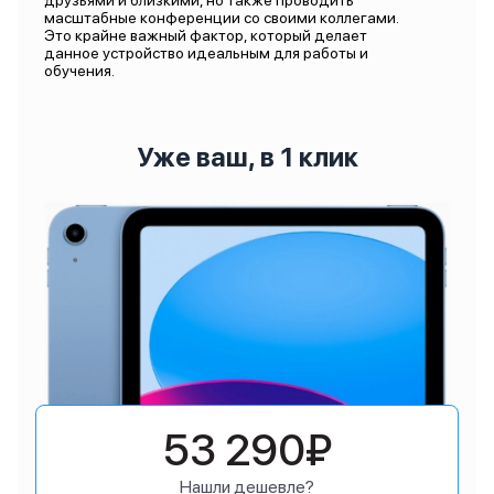
друзьями и близкими, но также проводить
масштабные конференции со своими коллегами.
Это крайне важный фактор, который делает
данное устройство идеальным для работы и
обучения.
Уже ваш, в 1 клик
53 290₽
Нашли дешевле?