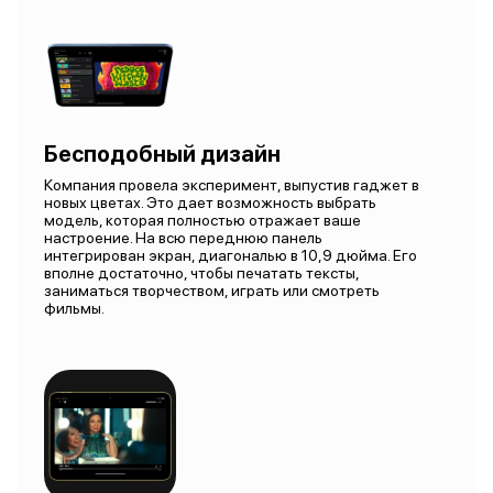
Бесподобный дизайн
Компания провела эксперимент, выпустив гаджет в
новых цветах. Это дает возможность выбрать
модель, которая полностью отражает ваше
настроение. На всю переднюю панель
интегрирован экран, диагональю в 10,9 дюйма. Его
вполне достаточно, чтобы печатать тексты,
заниматься творчеством, играть или смотреть
фильмы.