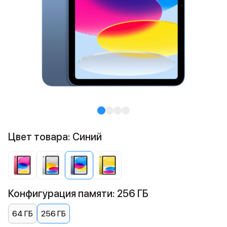
Цвет товара: Синий
Конфигурация памяти: 256 ГБ
64 ГБ
256 ГБ