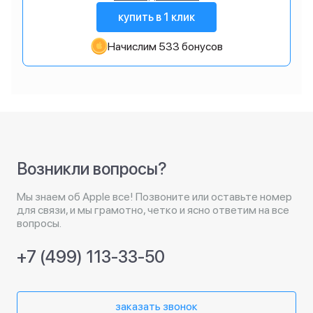
купить в 1 клик
Начислим 533 бонусов
Возникли вопросы?
Мы знаем об Apple все! Позвоните или оставьте номер
для связи, и мы грамотно, четко и ясно ответим на все
вопросы.
+7 (499) 113-33-50
заказать звонок