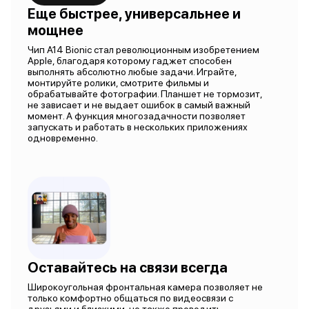
Еще быстрее, универсальнее и
мощнее
Чип А14 Bionic стал революционным изобретением
Apple, благодаря которому гаджет способен
выполнять абсолютно любые задачи. Играйте,
монтируйте ролики, смотрите фильмы и
обрабатывайте фотографии. Планшет не тормозит,
не зависает и не выдает ошибок в самый важный
момент. А функция многозадачности позволяет
запускать и работать в нескольких приложениях
одновременно.
Оставайтесь на связи всегда
Широкоугольная фронтальная камера позволяет не
только комфортно общаться по видеосвязи с