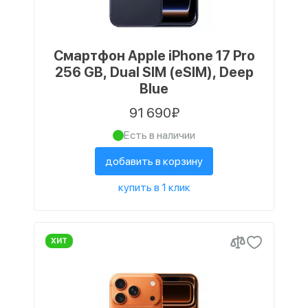
Смартфон Apple iPhone 17 Pro
256 GB, Dual SIM (eSIM), Deep
Blue
91 690₽
Есть в наличии
добавить в корзину
купить в 1 клик
ХИТ