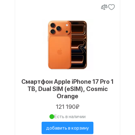
Смартфон Apple iPhone 17 Pro 1
TB, Dual SIM (eSIM), Cosmic
Orange
121 190₽
Есть в наличии
добавить в корзину