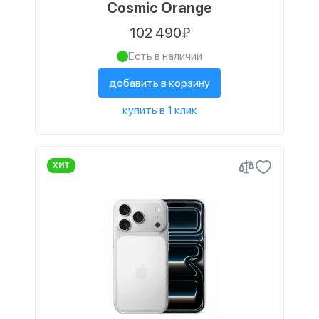
Cosmic Orange
102 490₽
Есть в наличии
добавить в корзину
купить в 1 клик
ХИТ