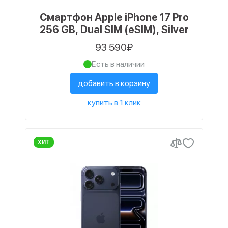
Смартфон Apple iPhone 17 Pro
256 GB, Dual SIM (eSIM), Silver
93 590₽
Есть в наличии
добавить в корзину
купить в 1 клик
ХИТ