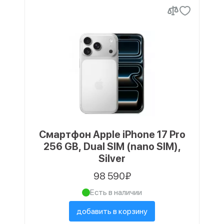
Смартфон Apple iPhone 17 Pro
256 GB, Dual SIM (nano SIM),
Silver
98 590₽
Есть в наличии
добавить в корзину