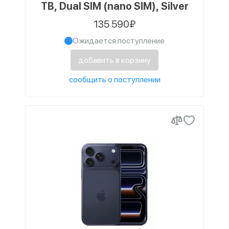
TB, Dual SIM (nano SIM), Silver
135 590₽
Ожидается поступление
добавить в корзину
сообщить о поступлении