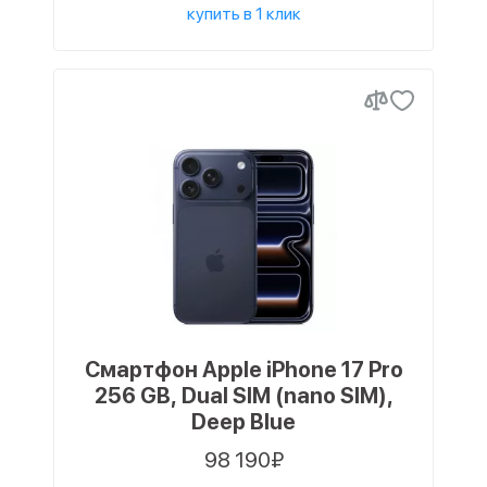
купить в 1 клик
Смартфон Apple iPhone 17 Pro
256 GB, Dual SIM (nano SIM),
Deep Blue
98 190₽