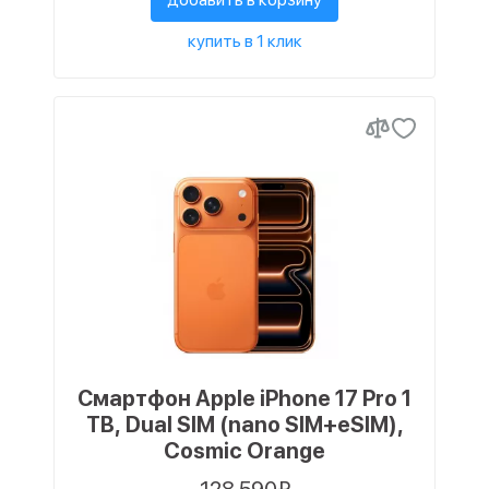
купить в 1 клик
Смартфон Apple iPhone 17 Pro 1
TB, Dual SIM (nano SIM+eSIM),
Cosmic Orange