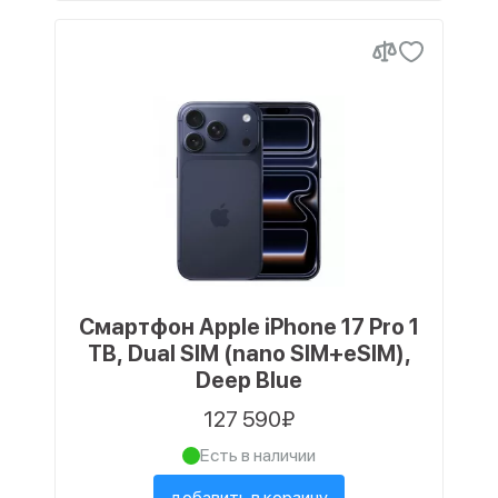
Смартфон Apple iPhone 17 Pro 1
TB, Dual SIM (nano SIM+eSIM),
Deep Blue
127 590₽
Есть в наличии
добавить в корзину