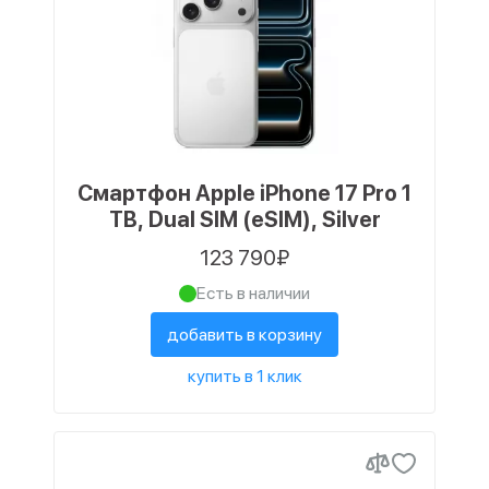
Смартфон Apple iPhone 17 Pro 1
TB, Dual SIM (eSIM), Silver
123 790₽
Есть в наличии
добавить в корзину
купить в 1 клик