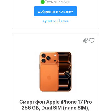
Есть в наличии
добавить в корзину
купить в 1 клик
Смартфон Apple iPhone 17 Pro
256 GB, Dual SIM (nano SIM),