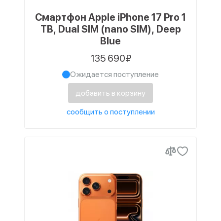
Смартфон Apple iPhone 17 Pro 1
TB, Dual SIM (nano SIM), Deep
Blue
135 690₽
Ожидается поступление
добавить в корзину
сообщить о поступлении