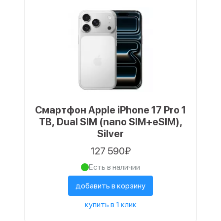
Смартфон Apple iPhone 17 Pro 1
TB, Dual SIM (nano SIM+eSIM),
Silver
127 590₽
Есть в наличии
добавить в корзину
купить в 1 клик