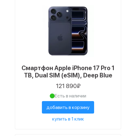
Смартфон Apple iPhone 17 Pro 1
TB, Dual SIM (eSIM), Deep Blue
121 890₽
Есть в наличии
добавить в корзину
купить в 1 клик