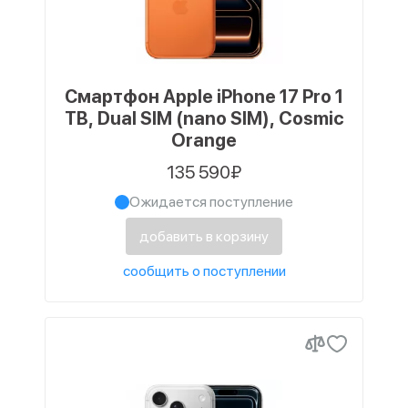
Смартфон Apple iPhone 17 Pro 1
TB, Dual SIM (nano SIM), Cosmic
Orange
135 590₽
Ожидается поступление
добавить в корзину
сообщить о поступлении