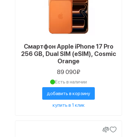
Смартфон Apple iPhone 17 Pro
256 GB, Dual SIM (eSIM), Cosmic
Orange
89 090₽
Есть в наличии
добавить в корзину
купить в 1 клик