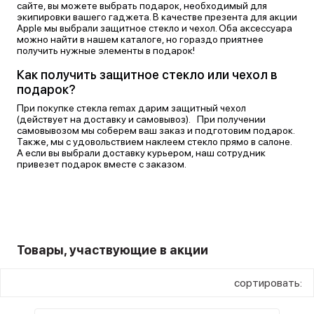
сайте, вы можете выбрать подарок, необходимый для
экипировки вашего гаджета. В качестве презента для акции
Apple мы выбрали защитное стекло и чехол. Оба аксессуара
можно найти в нашем каталоге, но гораздо приятнее
получить нужные элементы в подарок!
Как получить защитное стекло или чехол в
подарок?
При покупке стекла remax дарим защитный чехол
(действует на доставку и самовывоз). При получении
самовывозом мы соберем ваш заказ и подготовим подарок.
Также, мы с удовольствием наклеем стекло прямо в салоне.
А если вы выбрали доставку курьером, наш сотрудник
привезет подарок вместе с заказом.
Товары, участвующие в акции
сортировать: