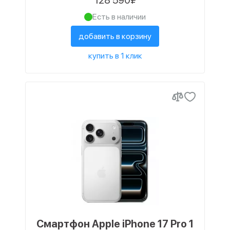
128 590₽
Есть в наличии
добавить в корзину
купить в 1 клик
Смартфон Apple iPhone 17 Pro 1