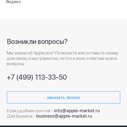
Яндекс
Возникли вопросы?
Мы знаем об Apple все! Позвоните или оставьте номер
для связи, и мы грамотно, четко и ясно ответим на все
вопросы.
+7 (499) 113-33-50
заказать звонок
Если удобнее почтой –
info@apple-market.ru
Для бизнеса –
business@apple-market.ru