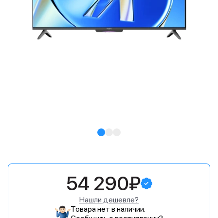
54 290₽
Нашли дешевле?
Товара нет в наличии.