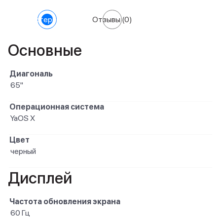
Характеристики
Отзывы
(0)
Основные
Диагональ
65"
Операционная система
YaOS X
Цвет
черный
Дисплей
Частота обновления экрана
60 Гц