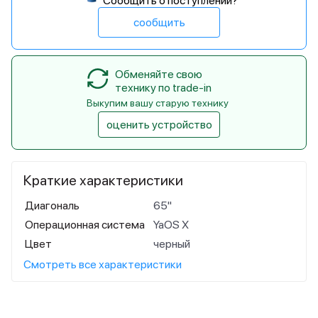
Сообщить о поступлении?
сообщить
Обменяйте свою
технику по trade-in
Выкупим вашу старую технику
оценить устройство
Краткие характеристики
Диагональ
65"
Операционная система
YaOS X
Цвет
черный
Смотреть все характеристики