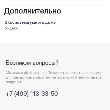
Дополнительно
Экосистема умного дома
Яндекс
Возникли вопросы?
Мы знаем об Apple все! Позвоните или оставьте номер
для связи, и мы грамотно, четко и ясно ответим на все
вопросы.
+7 (499) 113-33-50