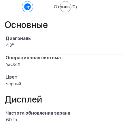
Характеристики
Отзывы
(0)
Основные
Диагональ
43"
Операционная система
YaOS X
Цвет
черный
Дисплей
Частота обновления экрана
60 Гц