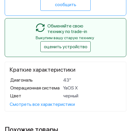
сообщить
Обменяйте свою
технику по trade-in
Выкупим вашу старую технику
оценить устройство
Краткие характеристики
Диагональ
43"
Операционная система
YaOS X
Цвет
черный
Смотреть все характеристики
Похожие товары