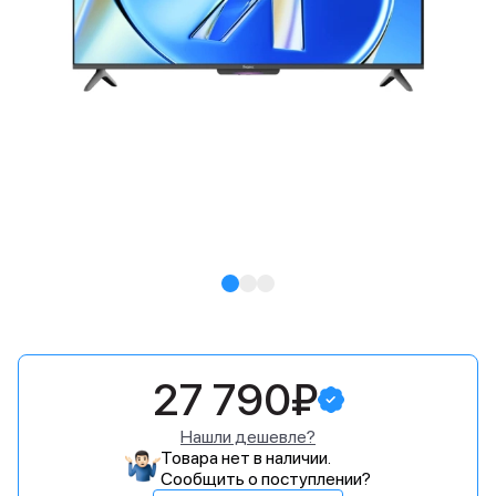
27 790₽
Нашли дешевле?
Товара нет в наличии.
Сообщить о поступлении?