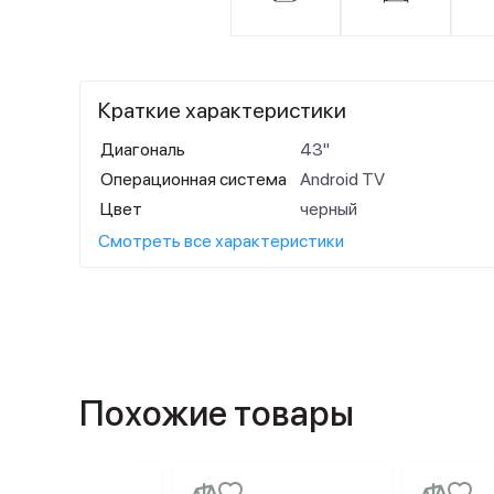
Краткие характеристики
Диагональ
43"
Операционная система
Android TV
Цвет
черный
Смотреть все характеристики
Похожие товары