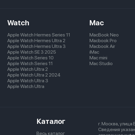
Watch
Mac
Apple Watch Hermes Series 11
MacBook Neo
Apple Watch Hermes Ultra 2
Macbook Pro
Apple Watch Hermes Ultra 3
Macbook Air
Apple Watch SE 3 2025
iMac
Apple Watch Series 10
Mac mini
Apple Watch Series 11
Mac Studio
Apple Watch Ultra 2
Apple Watch Ultra 2 2024
Apple Watch Ultra 3
Apple Watch Ultra
Каталог
г. Москва, улица
Сведения указан
Весь каталог