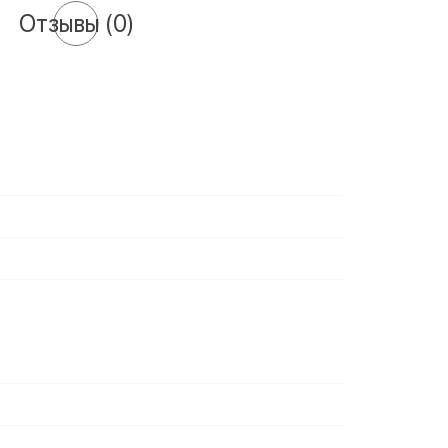
Отзывы
(0)