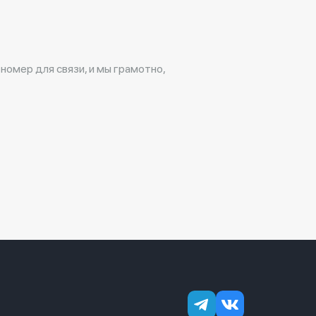
 номер для связи, и мы грамотно,