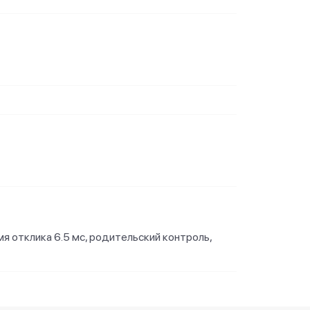
емя отклика 6.5 мс, родительский контроль,