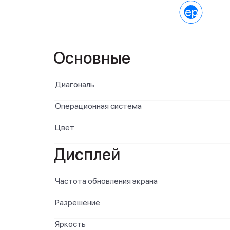
Характеристик
Основные
Диагональ
Операционная система
Цвет
Дисплей
Частота обновления экрана
Разрешение
Яркость