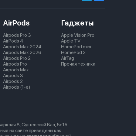
AirPods
Гаджеты
Airpods Pro 3
Apple Vision Pro
AirPods 4
Apple TV
Airpods Max 2024
HomePod mini
Airpods Max 2026
HomePod 2
Airpods Pro 2
AirTag
Airpods Pro
Прочая техника
Airpods Max
Airpods 3
Airpods 2
Airpods (1-е)
 Барклая 8, Сущевский Вал, 5с1А
ные на сайте приведены как