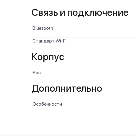
Связь и подключение
Bluetooth
Стандарт Wi-Fi
Корпус
Вес
Дополнительно
Особенности