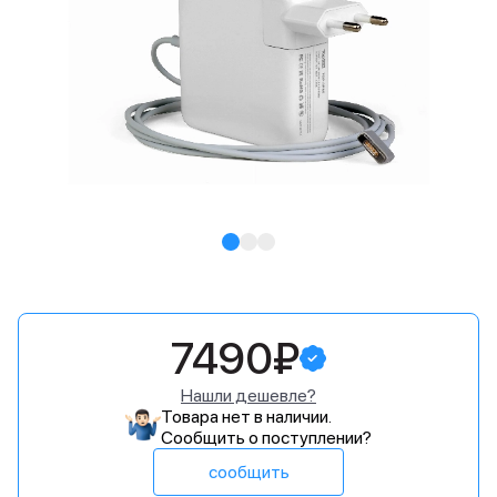
7490₽
Нашли дешевле?
Товара нет в наличии.
Сообщить о поступлении?
сообщить