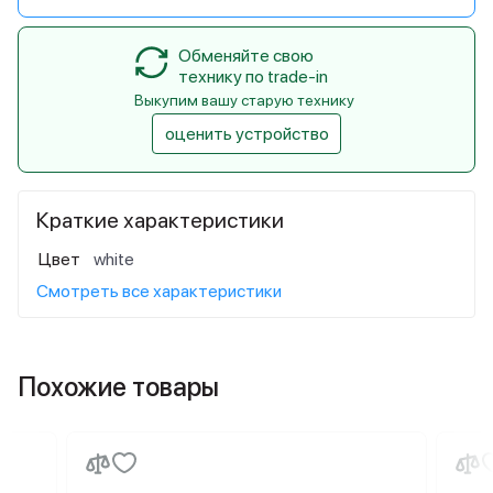
Обменяйте свою
технику по trade-in
Выкупим вашу старую технику
оценить устройство
Краткие характеристики
Цвет
white
Смотреть все характеристики
Похожие товары