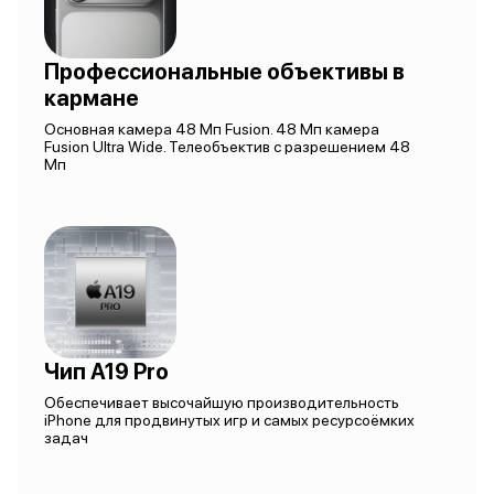
Профессиональные объективы в
кармане
Основная камера 48 Мп Fusion. 48 Мп камера
Fusion Ultra Wide. Телеобъектив с разрешением 48
Мп
Чип A19 Pro
Обеспечивает высочайшую производительность
iPhone для продвинутых игр и самых ресурсоёмких
задач