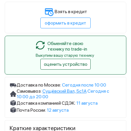
Взять в кредит
оформить в кредит
Обменяйте свою
технику по trade-in
Выкупим вашу старую технику
оценить устройство
Доставка по Москве:
Сегодня после 10:00
Самовывоз:
Сущёвский Вал, 5с1А
Сегодня с
10:00 до 20:00
Доставка компанией СДЭК:
11 августа
Почта России:
12 августа
Краткие характеристики