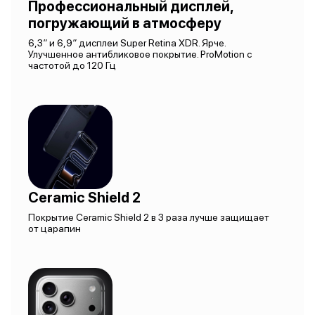
Профессиональный дисплей,
погружающий в атмосферу
6,3″ и 6,9″ дисплеи Super Retina XDR. Ярче.
Улучшенное антибликовое покрытие. ProMotion с
частотой до 120 Гц
Ceramic Shield 2
Покрытие Ceramic Shield 2 в 3 раза лучше защищает
от царапин