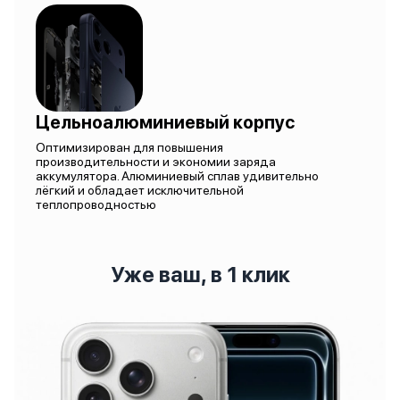
Цельноалюминиевый корпус
Оптимизирован для повышения
производительности и экономии заряда
аккумулятора. Алюминиевый сплав удивительно
лёгкий и обладает исключительной
теплопроводностью
Уже ваш, в 1 клик