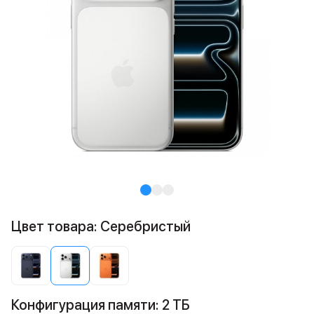
Цвет товара: Серебристый
Конфигурация памяти: 2 ТБ