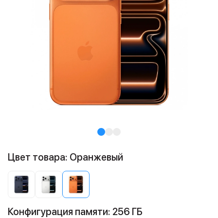
Цвет товара: Оранжевый
Конфигурация памяти: 256 ГБ