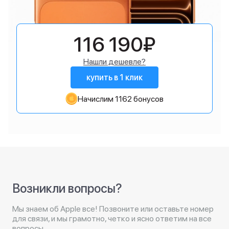
116 190₽
Нашли дешевле?
купить в 1 клик
Начислим 1162 бонусов
Возникли вопросы?
Мы знаем об Apple все! Позвоните или оставьте номер
для связи, и мы грамотно, четко и ясно ответим на все
вопросы.