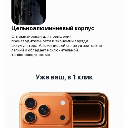
Цельноалюминиевый корпус
Оптимизирован для повышения
производительности и экономии заряда
аккумулятора. Алюминиевый сплав удивительно
лёгкий и обладает исключительной
теплопроводностью
Уже ваш, в 1 клик