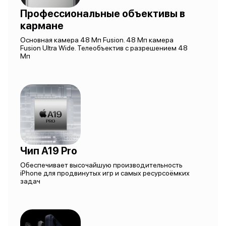
Профессиональные объективы в
кармане
Основная камера 48 Мп Fusion. 48 Мп камера
Fusion Ultra Wide. Телеобъектив с разрешением 48
Мп
Чип A19 Pro
Обеспечивает высочайшую производительность
iPhone для продвинутых игр и самых ресурсоёмких
задач