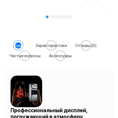
О товаре
Характеристики
Отзывы
(0)
Частые вопросы
Аксессуары
Профессиональный дисплей,
погружающий в атмосферу