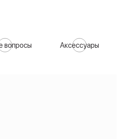
е вопросы
Аксессуары