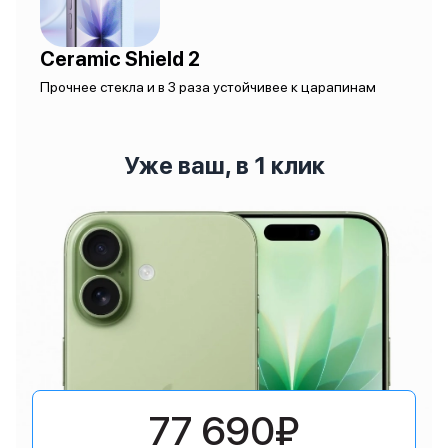
Ceramic Shield 2
Прочнее стекла и в 3 раза устойчивее к царапинам
Уже ваш, в 1 клик
77 690₽