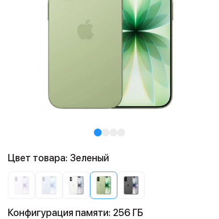
Цвет товара: Зеленый
Конфигурация памяти: 256 ГБ