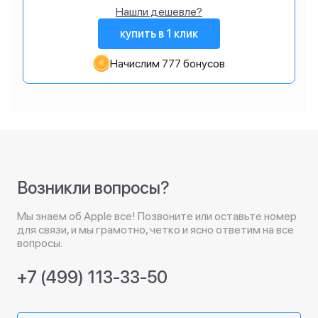
Нашли дешевле?
купить в 1 клик
Начислим 777 бонусов
Возникли вопросы?
Мы знаем об Apple все! Позвоните или оставьте номер
для связи, и мы грамотно, четко и ясно ответим на все
вопросы.
+7 (499) 113-33-50