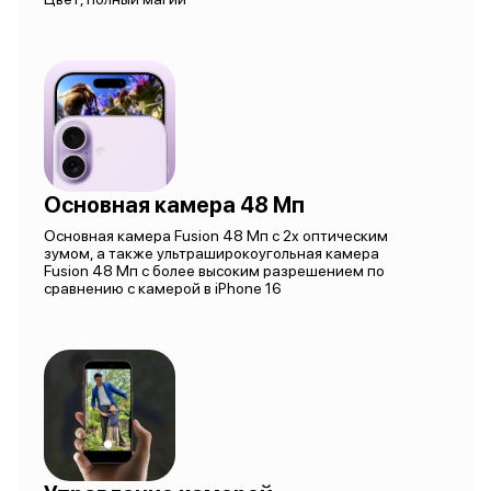
Основная камера 48 Мп
Основная камера Fusion 48 Мп с 2x оптическим
зумом, а также ультраширокоугольная камера
Fusion 48 Мп с более высоким разрешением по
сравнению с камерой в iPhone 16