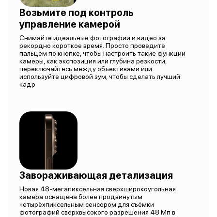
Возьмите под контроль
управление камерой
Снимайте идеальные фотографии и видео за
рекордно короткое время. Просто проведите
пальцем по кнопке, чтобы настроить такие функции
камеры, как экспозиция или глубина резкости,
переключайтесь между объективами или
используйте цифровой зум, чтобы сделать лучший
кадр
Завораживающая детализация
Новая 48-мегапиксельная сверхширокоугольная
камера оснащена более продвинутым
четырёхпиксельным сенсором для съёмки
фотографий сверхвысокого разрешения 48 Мп в