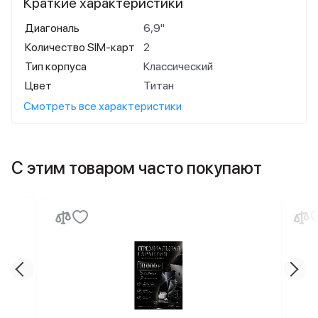
Краткие характеристики
Диагональ
6,9"
Количество SIM-карт
2
Тип корпуса
Классический
Цвет
Титан
Смотреть все характеристики
С этим товаром часто покупают