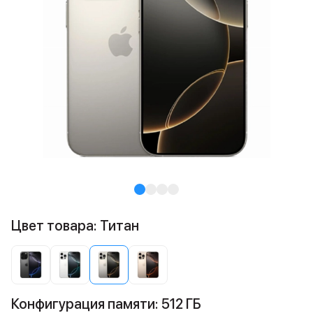
Цвет товара: Титан
Конфигурация памяти: 512 ГБ