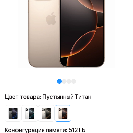
Цвет товара: Пустынный Титан
Конфигурация памяти: 512 ГБ