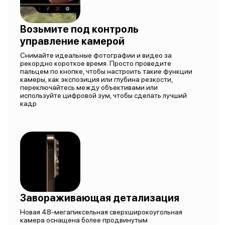
Возьмите под контроль
управление камерой
Снимайте идеальные фотографии и видео за
рекордно короткое время. Просто проведите
пальцем по кнопке, чтобы настроить такие функции
камеры, как экспозиция или глубина резкости,
переключайтесь между объективами или
используйте цифровой зум, чтобы сделать лучший
кадр
Завораживающая детализация
Новая 48-мегапиксельная сверхширокоугольная
камера оснащена более продвинутым