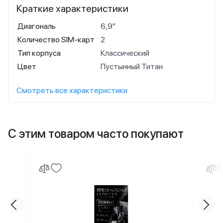
Краткие характеристики
Диагональ
6,9"
Количество SIM-карт
2
Тип корпуса
Классический
Цвет
Пустынный Титан
Смотреть все характеристики
С этим товаром часто покупают