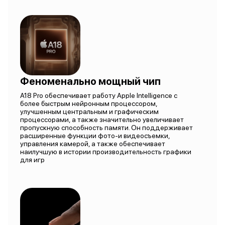
Феноменально мощный чип
A18 Pro обеспечивает работу Apple Intelligence с
более быстрым нейронным процессором,
улучшенным центральным и графическим
процессорами, а также значительно увеличивает
пропускную способность памяти. Он поддерживает
расширенные функции фото-и видеосъемки,
управления камерой, а также обеспечивает
наилучшую в истории производительность графики
для игр