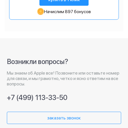
Начислим 897 бонусов
Возникли вопросы?
Мы знаем об Apple все! Позвоните или оставьте номер
для связи, и мы грамотно, четко и ясно ответим на все
вопросы.
+7 (499) 113-33-50
заказать звонок