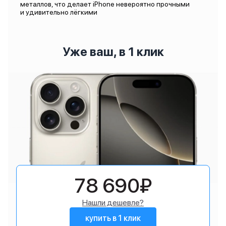
металлов, что делает iPhone невероятно прочными
и удивительно лёгкими
Уже ваш, в 1 клик
78 690₽
Нашли дешевле?
купить в 1 клик