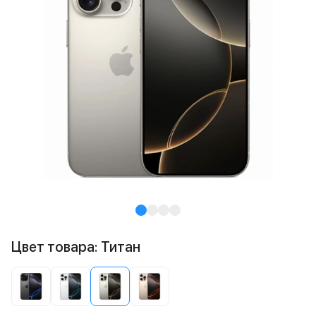
Цвет товара: Титан