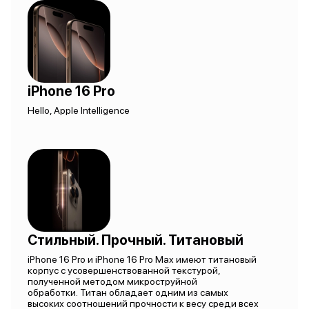
iPhone 16 Pro
Hello, Apple Intelligence
Стильный. Прочный. Титановый
iPhone 16 Pro и iPhone 16 Pro Max имеют титановый
корпус с усовершенствованной текстурой,
полученной методом микроструйной
обработки. Титан обладает одним из самых
высоких соотношений прочности к весу среди всех