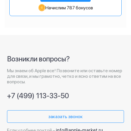
Начислим 787 бонусов
Возникли вопросы?
Мы знаем об Apple все! Позвоните или оставьте номер
для связи, и мы грамотно, четко и ясно ответим на все
вопросы.
+7 (499) 113-33-50
заказать звонок
Если удобнее почтой –
info@apple-market.ru