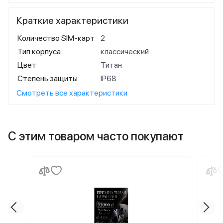
Краткие характеристики
Количество SIM-карт
2
Тип корпуса
классический
Цвет
Титан
Степень защиты
IP68
Смотреть все характеристики
С этим товаром часто покупают