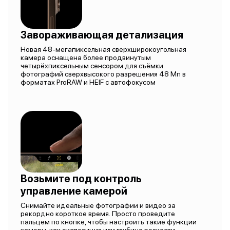
Завораживающая детализация
Новая 48-мегапиксельная сверхширокоугольная
камера оснащена более продвинутым
четырёхпиксельным сенсором для съёмки
фотографий сверхвысокого разрешения 48 Мп в
форматах ProRAW и HEIF с автофокусом
Возьмите под контроль
управление камерой
Снимайте идеальные фотографии и видео за
рекордно короткое время. Просто проведите
пальцем по кнопке, чтобы настроить такие функции