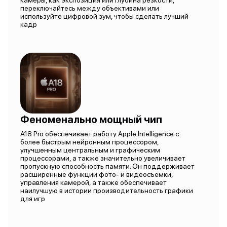
камеры, как экспозиция или глубина резкости,
переключайтесь между объективами или
используйте цифровой зум, чтобы сделать лучший
кадр
Феноменально мощный чип
A18 Pro обеспечивает работу Apple Intelligence с
более быстрым нейронным процессором,
улучшенным центральным и графическим
процессорами, а также значительно увеличивает
пропускную способность памяти. Он поддерживает
расширенные функции фото- и видеосъемки,
управления камерой, а также обеспечивает
наилучшую в истории производительность графики
для игр