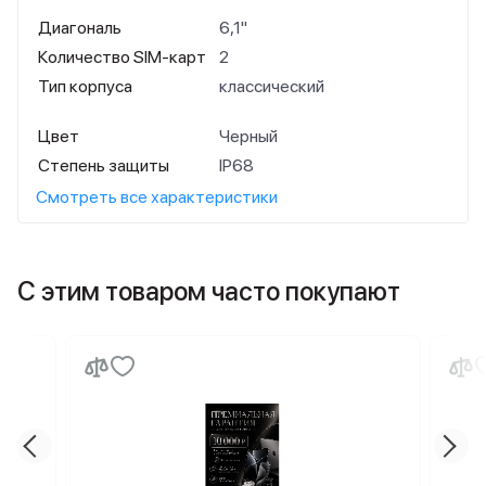
Диагональ
6,1"
Количество SIM-карт
2
Тип корпуса
классический
Цвет
Черный
Степень защиты
IP68
Смотреть все характеристики
С этим товаром часто покупают