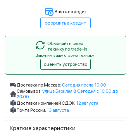
Взять в кредит
оформить в кредит
Обменяйте свою
технику по trade-in
Выкупим вашу старую технику
оценить устройство
Доставка по Москве:
Сегодня после 10:00
Самовывоз:
улица Барклая 8
Сегодня с 10:00 до
20:00
Доставка компанией СДЭК:
12 августа
Почта России:
13 августа
Краткие характеристики