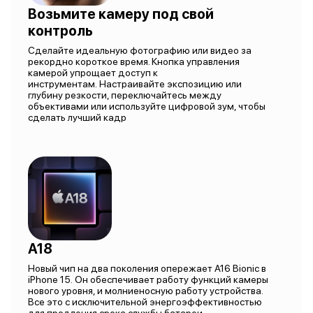
Возьмите камеру под свой
контроль
Сделайте идеальную фотографию или видео за
рекордно короткое время. Кнопка управления
камерой упрощает доступ к
инструментам. Настраивайте экспозицию или
глубину резкости, переключайтесь между
объективами или используйте цифровой зум, чтобы
сделать лучший кадр
A18
Новый чип на два поколения опережает A16 Bionic в
iPhone 15. Он обеспечивает работу функций камеры
нового уровня, и молниеносную работу устройства.
Все это с исключительной энергоэффективностью