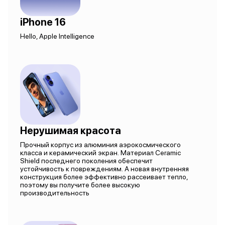
iPhone 16
Hello, Apple Intelligence
Нерушимая красота
Прочный корпус из алюминия аэрокосмического
класса и керамический экран. Материал Ceramic
Shield последнего поколения обеспечит
устойчивость к повреждениям. А новая внутренняя
конструкция более эффективно рассеивает тепло,
поэтому вы получите более высокую
производительность