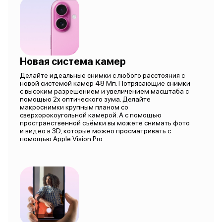
Новая система камер
Делайте идеальные снимки с любого расстояния с
новой системой камер 48 Мп. Потрясающие снимки
с высоким разрешением и увеличением масштаба с
помощью 2х оптического зума. Делайте
макроснимки крупным планом со
сверхорокоугольной камерой. А с помощью
пространственной съёмки вы можете снимать фото
и видео в 3D, которые можно просматривать с
помощью Apple Vision Pro