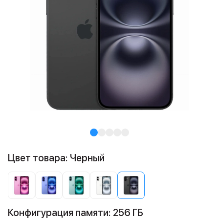
Цвет товара: Черный
Конфигурация памяти: 256 ГБ