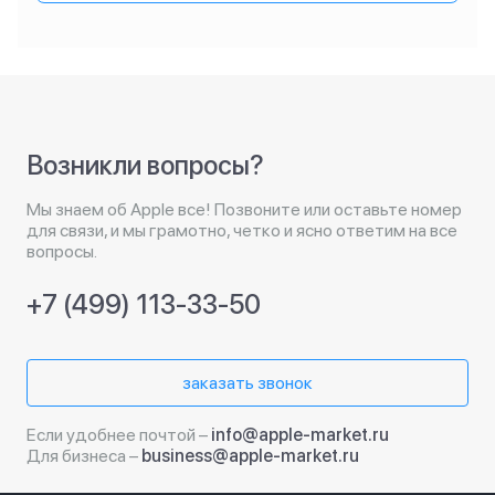
Возникли вопросы?
Мы знаем об Apple все! Позвоните или оставьте номер
для связи, и мы грамотно, четко и ясно ответим на все
вопросы.
+7 (499) 113-33-50
заказать звонок
Если удобнее почтой –
info@apple-market.ru
Для бизнеса –
business@apple-market.ru