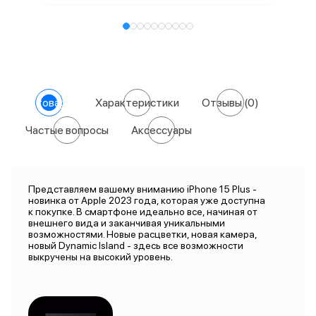
О товаре
Характеристики
Отзывы
(0)
Частые вопросы
Аксессуары
Представляем вашему вниманию iPhone 15 Plus -
новинка от Apple 2023 года, которая уже доступна
к покупке. В смартфоне идеально все, начиная от
внешнего вида и заканчивая уникальными
возможностями. Новые расцветки, новая камера,
новый Dynamic Island - здесь все возможности
выкручены на высокий уровень.