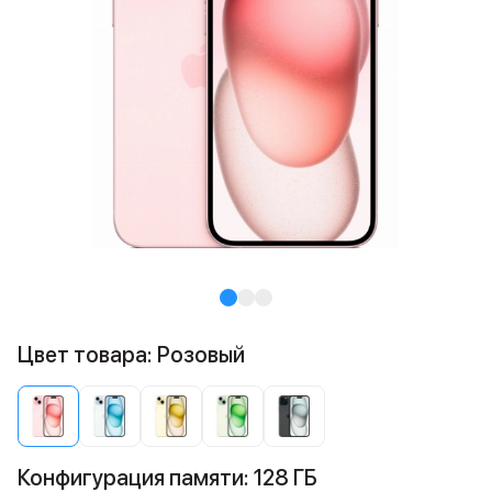
Цвет товара: Розовый
Конфигурация памяти: 128 ГБ