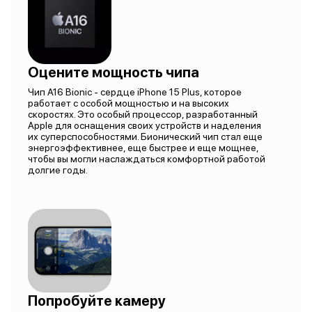
Оцените мощность чипа
Чип A16 Bionic - сердце iPhone 15 Plus, которое
работает с особой мощностью и на высоких
скоростях. Это особый процессор, разработанный
Apple для оснащения своих устройств и наделения
их суперспособностями. Бионический чип стал еще
энергоэффективнее, еще быстрее и еще мощнее,
чтобы вы могли наслаждаться комфортной работой
долгие годы.
Попробуйте камеру