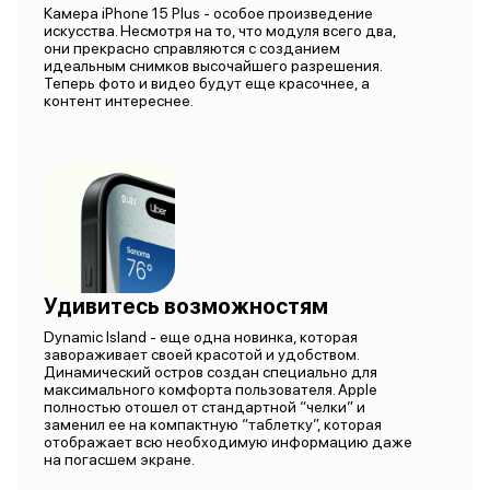
Камера iPhone 15 Plus - особое произведение
искусства. Несмотря на то, что модуля всего два,
они прекрасно справляются с созданием
идеальным снимков высочайшего разрешения.
Теперь фото и видео будут еще красочнее, а
контент интереснее.
Удивитесь возможностям
Dynamic Island - еще одна новинка, которая
завораживает своей красотой и удобством.
Динамический остров создан специально для
максимального комфорта пользователя. Apple
полностью отошел от стандартной “челки” и
заменил ее на компактную “таблетку”, которая
отображает всю необходимую информацию даже
на погасшем экране.