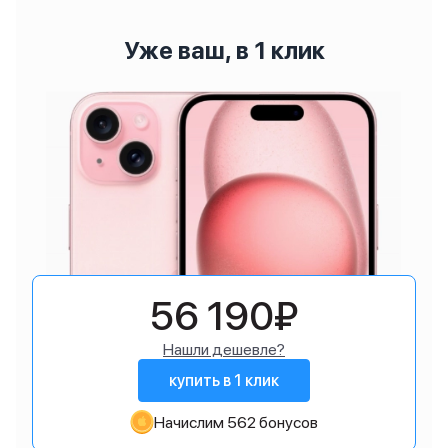
Уже ваш, в 1 клик
56 190₽
Нашли дешевле?
купить в 1 клик
Начислим 562 бонусов