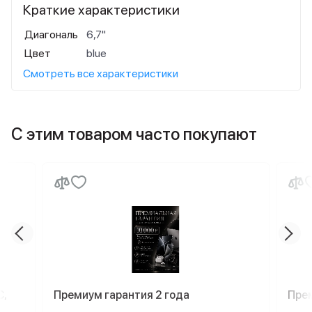
Краткие характеристики
Диагональ
6,7"
Цвет
blue
Смотреть все характеристики
С этим товаром часто покупают
C,
Премиум гарантия 2 года
Пре