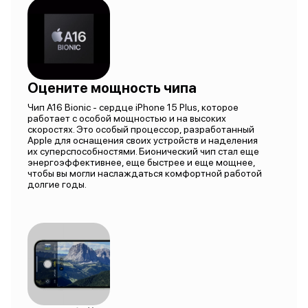
Оцените мощность чипа
Чип A16 Bionic - сердце iPhone 15 Plus, которое
работает с особой мощностью и на высоких
скоростях. Это особый процессор, разработанный
Apple для оснащения своих устройств и наделения
их суперспособностями. Бионический чип стал еще
энергоэффективнее, еще быстрее и еще мощнее,
чтобы вы могли наслаждаться комфортной работой
долгие годы.