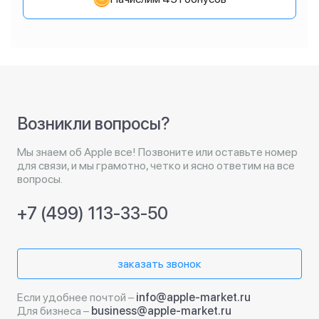
Возникли вопросы?
Мы знаем об Apple все! Позвоните или оставьте номер
для связи, и мы грамотно, четко и ясно ответим на все
вопросы.
+7 (499) 113-33-50
заказать звонок
Если удобнее почтой –
info@apple-market.ru
Для бизнеса –
business@apple-market.ru