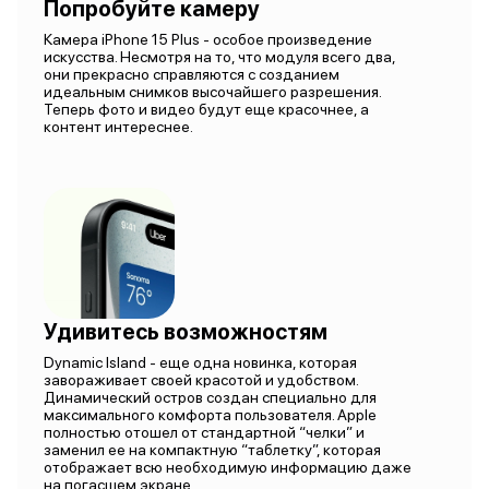
Попробуйте камеру
Камера iPhone 15 Plus - особое произведение
искусства. Несмотря на то, что модуля всего два,
они прекрасно справляются с созданием
идеальным снимков высочайшего разрешения.
Теперь фото и видео будут еще красочнее, а
контент интереснее.
Удивитесь возможностям
Dynamic Island - еще одна новинка, которая
завораживает своей красотой и удобством.
Динамический остров создан специально для
максимального комфорта пользователя. Apple
полностью отошел от стандартной “челки” и
заменил ее на компактную “таблетку”, которая
отображает всю необходимую информацию даже
на погасшем экране.