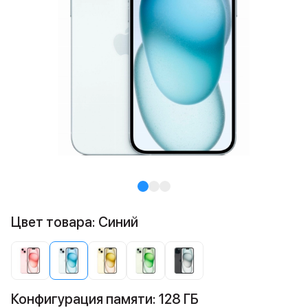
Цвет товара: Синий
Конфигурация памяти: 128 ГБ