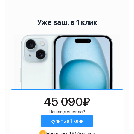
Уже ваш, в 1 клик
45 090₽
Нашли дешевле?
купить в 1 клик
Начислим 451 бонусов