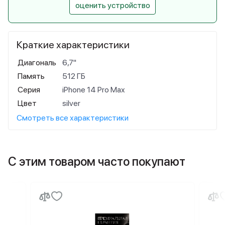
оценить устройство
Краткие характеристики
Диагональ
6,7"
Память
512 ГБ
Серия
iPhone 14 Pro Max
Цвет
silver
Смотреть все характеристики
С этим товаром часто покупают