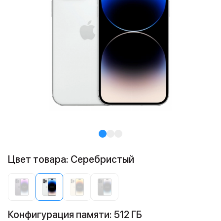
Цвет товара: Cеребристый
Конфигурация памяти: 512 ГБ