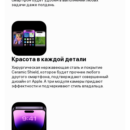
смартфон будет удобен в выполнении любых
задачи даже полдень.
Красота в каждой детали
Хирургическая нержавеющая сталь и покрытие
Ceramic Shield, которое будет прочнее любого
другого смартфона, подтверждают совершенный
дизайн от Apple. А три модуля камеры придают
эффектности и подчеркивают стиль владельца.