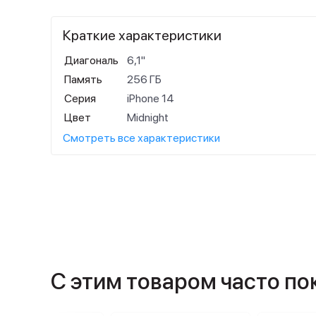
Краткие характеристики
Диагональ
6,1"
Память
256 ГБ
Серия
iPhone 14
Цвет
Midnight
Смотреть все характеристики
С этим товаром часто п