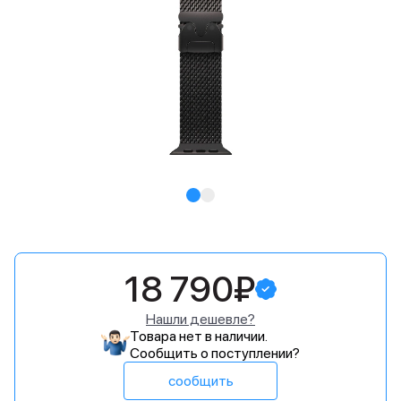
18 790₽
Нашли дешевле?
Товара нет в наличии.
Сообщить о поступлении?
сообщить