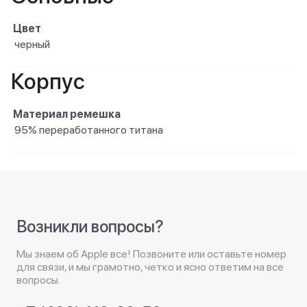
Цвет
черный
Корпус
Материал ремешка
95% переработанного титана
Возникли вопросы?
Мы знаем об Apple все! Позвоните или оставьте номер
для связи, и мы грамотно, четко и ясно ответим на все
вопросы.