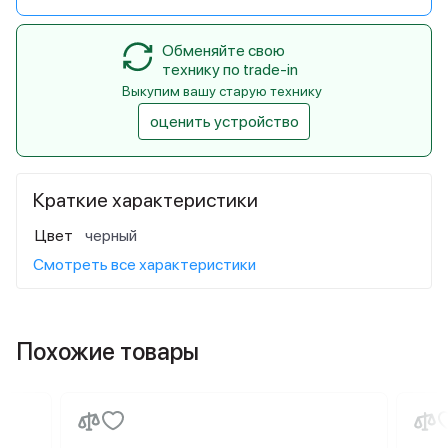
Обменяйте свою
технику по trade-in
Выкупим вашу старую технику
оценить устройство
Краткие характеристики
Цвет
черный
Смотреть все характеристики
Похожие товары