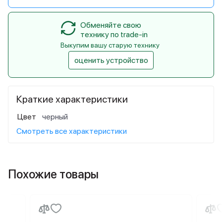
Обменяйте свою
технику по trade-in
Выкупим вашу старую технику
оценить устройство
Краткие характеристики
Цвет
черный
Смотреть все характеристики
Похожие товары