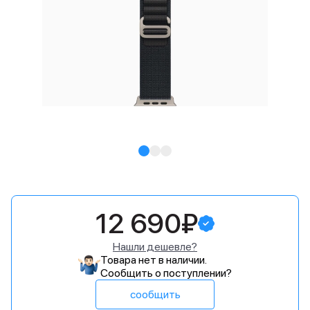
12 690₽
Нашли дешевле?
Товара нет в наличии.
Сообщить о поступлении?
сообщить