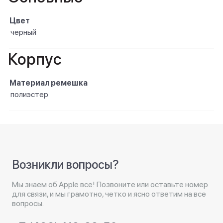
Цвет
черный
Корпус
Материал ремешка
полиэстер
Возникли вопросы?
Мы знаем об Apple все! Позвоните или оставьте номер
для связи, и мы грамотно, четко и ясно ответим на все
вопросы.