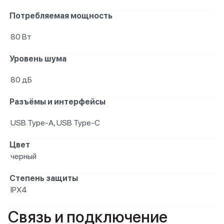
Потребляемая мощность
80 Вт
Уровень шума
80 дБ
Разъёмы и интерфейсы
USB Type-A, USB Type-C
Цвет
черный
Степень защиты
IPX4
Связь и подключение