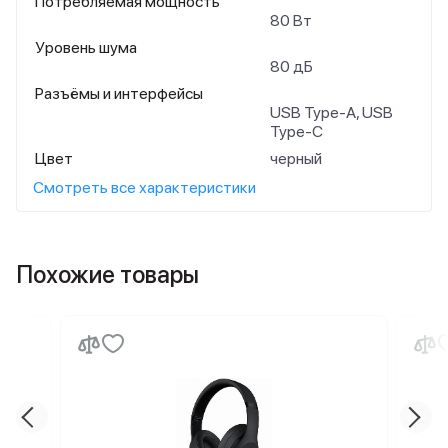
Потребляемая мощность
80 Вт
Уровень шума
80 дБ
Разъёмы и интерфейсы
USB Type-A, USB
Type-C
Цвет
черный
Смотреть все характеристики
Похожие товары