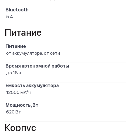
Bluetooth
5.4
Питание
Питание
от аккумулятора, от сети
Время автономной работы
до 18 ч
Ёмкость аккумулятора
12500 мА*ч
Мощность, Вт
620 Вт
Корпус