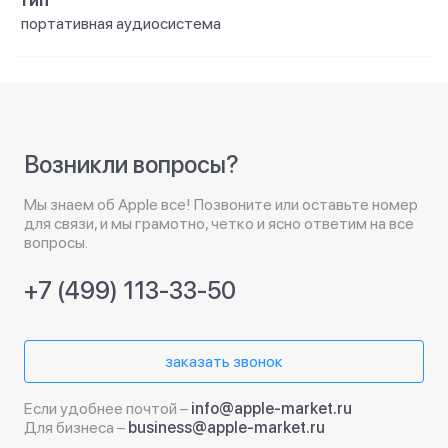
Тип
портативная аудиосистема
Возникли вопросы?
Мы знаем об Apple все! Позвоните или оставьте номер
для связи, и мы грамотно, четко и ясно ответим на все
вопросы.
+7 (499) 113-33-50
заказать звонок
Если удобнее почтой –
info@apple-market.ru
Для бизнеса –
business@apple-market.ru