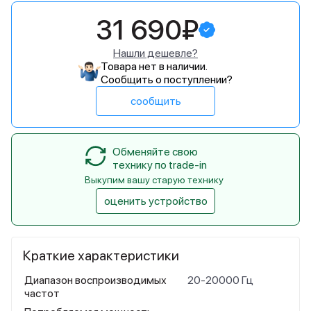
31 690₽
Нашли дешевле?
Товара нет в наличии.
Сообщить о поступлении?
сообщить
Обменяйте свою
технику по trade-in
Выкупим вашу старую технику
оценить устройство
Краткие характеристики
Диапазон воспроизводимых
20-20000 Гц
частот