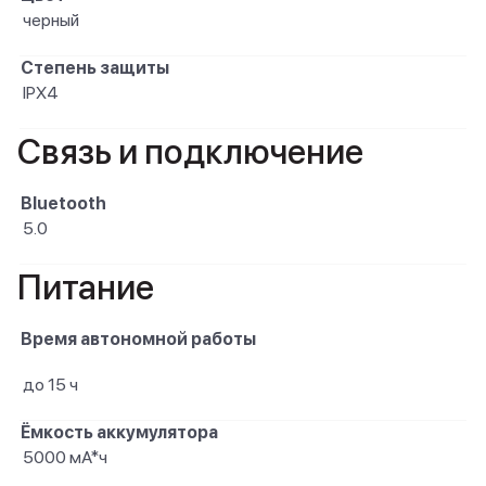
черный
Степень защиты
IPX4
Связь и подключение
Bluetooth
5.0
Питание
Время автономной работы
до 15 ч
Ёмкость аккумулятора
5000 мА*ч