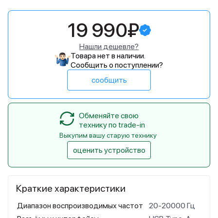
19 990₽
Нашли дешевле?
Товара нет в наличии.
Сообщить о поступлении?
сообщить
Обменяйте свою
технику по trade-in
Выкупим вашу старую технику
оценить устройство
Краткие характеристики
Диапазон воспроизводимых частот
20-20000 Гц