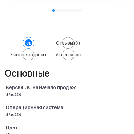
Характеристики
Отзывы
(0)
Частые вопросы
Аксессуары
Основные
Версия ОС на начало продаж
iPadOS
Операционная система
iPadOS
Цвет