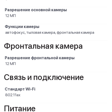
Разрешение основной камеры
12 МП
Функции камеры
автофокус, тыловая камера, фронтальная камера
Фронтальная камера
Разрешение фронтальной камеры
12 МП
Связь и подключение
Стандарт Wi-Fi
802.11ax
Питание