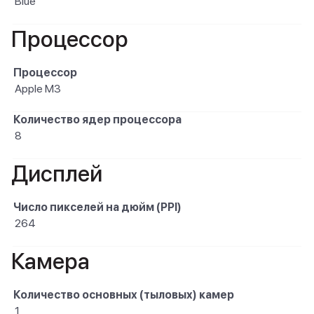
Blue
Процессор
Процессор
Apple M3
Количество ядер процессора
8
Дисплей
Число пикселей на дюйм (PPI)
264
Камера
Количество основных (тыловых) камер
1