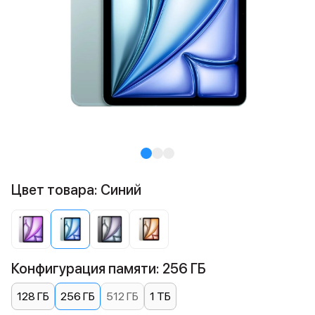
Цвет товара: Синий
Конфигурация памяти: 256 ГБ
128 ГБ
256 ГБ
512 ГБ
1 ТБ