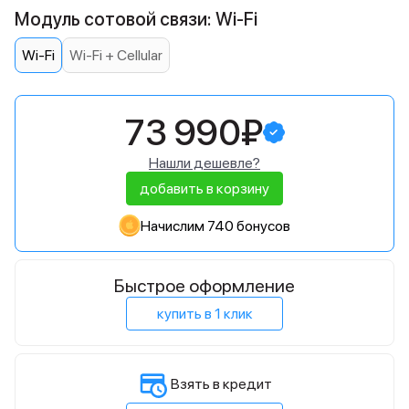
Модуль сотовой связи: Wi-Fi
Wi-Fi
Wi-Fi + Cellular
73 990₽
Нашли дешевле?
добавить в корзину
Начислим 740 бонусов
Быстрое оформление
купить в 1 клик
Взять в кредит