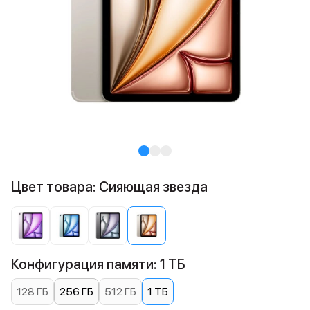
Цвет товара: Сияющая звезда
Конфигурация памяти: 1 ТБ
128 ГБ
256 ГБ
512 ГБ
1 ТБ