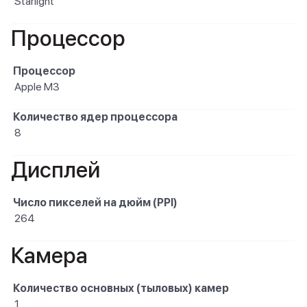
Starlight
Процессор
Процессор
Apple M3
Количество ядер процессора
8
Дисплей
Число пикселей на дюйм (PPI)
264
Камера
Количество основных (тыловых) камер
1