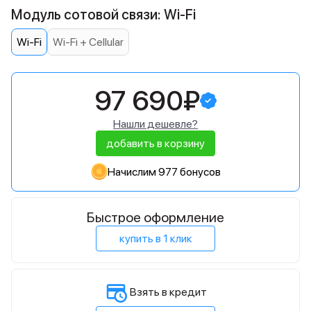
Модуль сотовой связи: Wi-Fi
Wi-Fi
Wi-Fi + Cellular
97 690₽
Нашли дешевле?
добавить в корзину
Начислим 977 бонусов
Быстрое оформление
купить в 1 клик
Взять в кредит