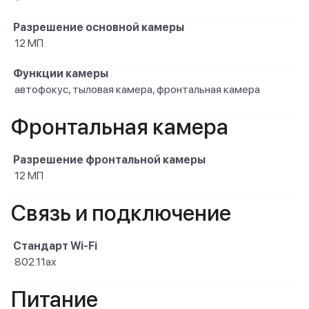
Разрешение основной камеры
12 МП
Функции камеры
автофокус, тыловая камера, фронтальная камера
Фронтальная камера
Разрешение фронтальной камеры
12 МП
Связь и подключение
Стандарт Wi-Fi
802.11ax
Питание