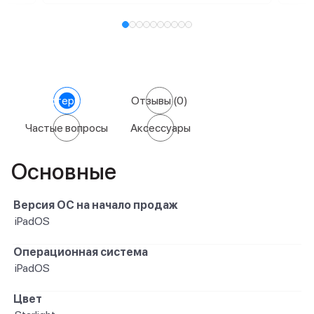
Характеристики
Отзывы
(0)
Частые вопросы
Аксессуары
Основные
Версия ОС на начало продаж
iPadOS
Операционная система
iPadOS
Цвет