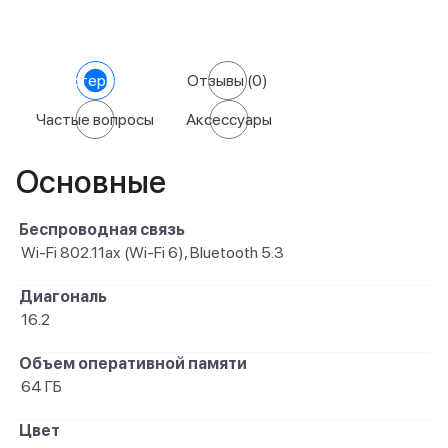
Характеристики
Отзывы
(0)
Частые вопросы
Аксессуары
Основные
Беспроводная связь
Wi-Fi 802.11ax (Wi-Fi 6), Bluetooth 5.3
Диагональ
16.2
Объем оперативной памяти
64 ГБ
Цвет