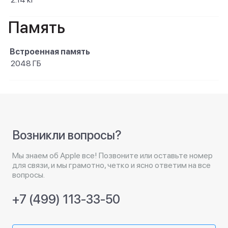
Память
Встроенная память
2048 ГБ
Возникли вопросы?
Мы знаем об Apple все! Позвоните или оставьте номер
для связи, и мы грамотно, четко и ясно ответим на все
вопросы.
+7 (499) 113-33-50