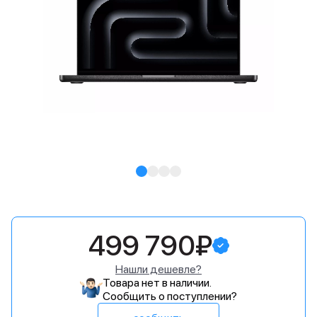
499 790₽
Нашли дешевле?
Товара нет в наличии.
Сообщить о поступлении?