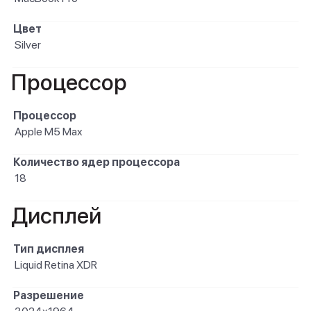
Цвет
Silver
Процессор
Процессор
Apple M5 Max
Количество ядер процессора
18
Дисплей
Тип дисплея
Liquid Retina XDR
Разрешение