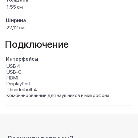
1,55 см
Ширина
22,12 см
Подключение
Интерфейсы
USB 4
USB-C
HDMI
DisplayPort
Thunderbolt 4
Комбинированный для наушников и микрофона