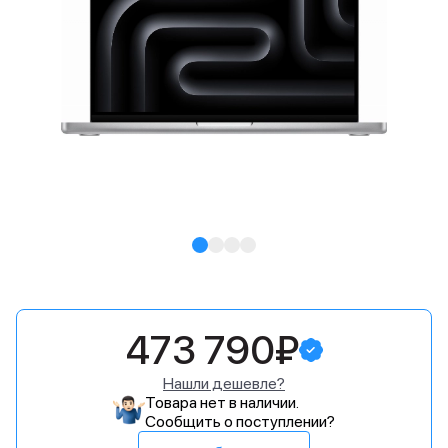
473 790₽
Нашли дешевле?
Товара нет в наличии.
Сообщить о поступлении?