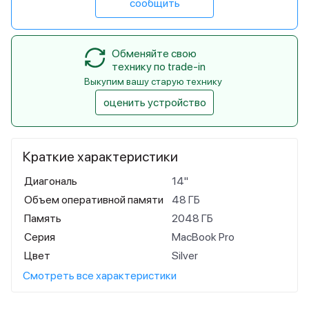
сообщить
Обменяйте свою
технику по trade-in
Выкупим вашу старую технику
оценить устройство
Краткие характеристики
Диагональ
14"
Объем оперативной памяти
48 ГБ
Память
2048 ГБ
Серия
MacBook Pro
Цвет
Silver
Смотреть все характеристики