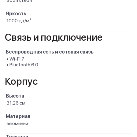
3024x1964
Яркость
1000 кд/м²
Связь и подключение
Беспроводная сеть и сотовая связь
• Wi-Fi 7
• Bluetooth 6.0
Корпус
Высота
31,26 см
Материал
алюминий
Толщина