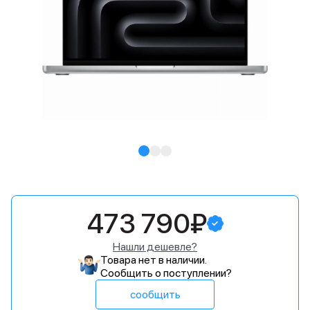
473 790₽
Нашли дешевле?
Товара нет в наличии.
Сообщить о поступлении?
сообщить