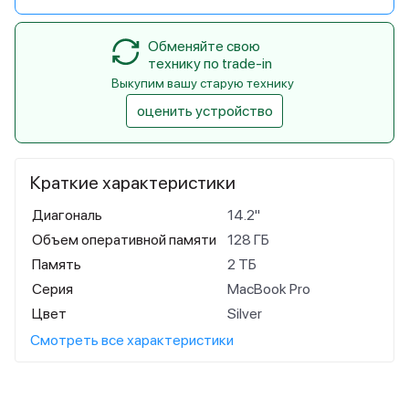
Обменяйте свою
технику по trade-in
Выкупим вашу старую технику
оценить устройство
Краткие характеристики
Диагональ
14.2"
Объем оперативной памяти
128 ГБ
Память
2 ТБ
Серия
MacBook Pro
Цвет
Silver
Смотреть все характеристики