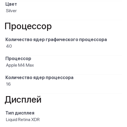
Цвет
Silver
Процессор
Количество ядер графического процессора
40
Процессор
Apple M4 Max
Количество ядер процессора
16
Дисплей
Тип дисплея
Liquid Retina XDR