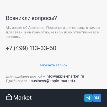
Возникли вопросы?
Мы знаем об Apple все! Позвоните или оставьте номер
для связи, и мы грамотно, четко и ясно ответим на все
вопросы.
+7 (499) 113-33-50
заказать звонок
Если удобнее почтой –
info@apple-market.ru
Для бизнеса –
business@apple-market.ru