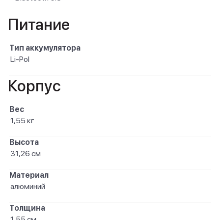
Питание
Тип аккумулятора
Li-Pol
Корпус
Вес
1,55 кг
Высота
31,26 см
Материал
алюминий
Толщина
1,55 см