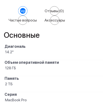
Характеристики
Отзывы
(0)
Частые вопросы
Аксессуары
Основные
Диагональ
14.2"
Объем оперативной памяти
128 ГБ
Память
2 ТБ
Серия
MacBook Pro