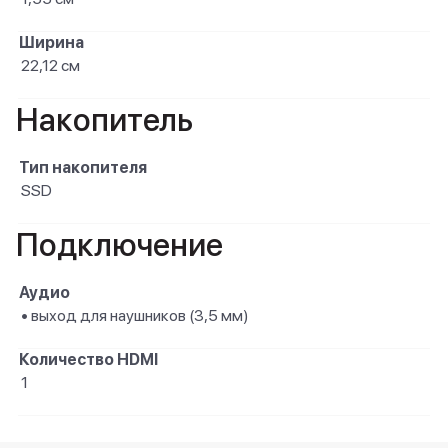
Ширина
22,12 см
Накопитель
Тип накопителя
SSD
Подключение
Аудио
• выход для наушников (3,5 мм)
Количество HDMI
1