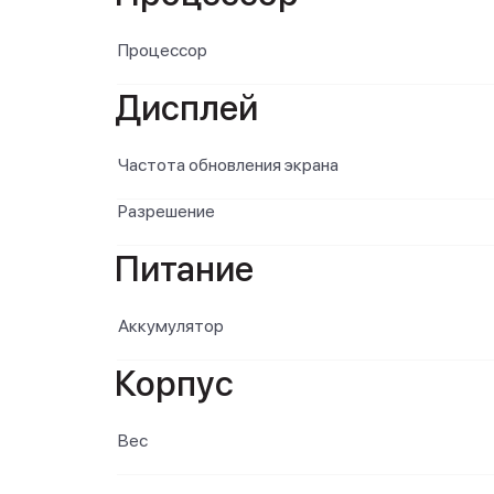
Процессор
Дисплей
Частота обновления экрана
Разрешение
Питание
Аккумулятор
Корпус
Вес