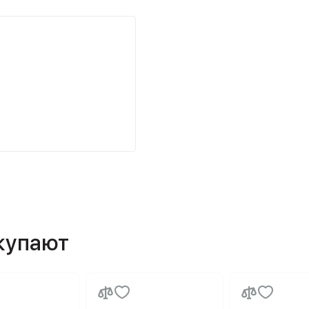
окупают