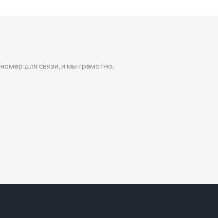
 номер для связи, и мы грамотно,