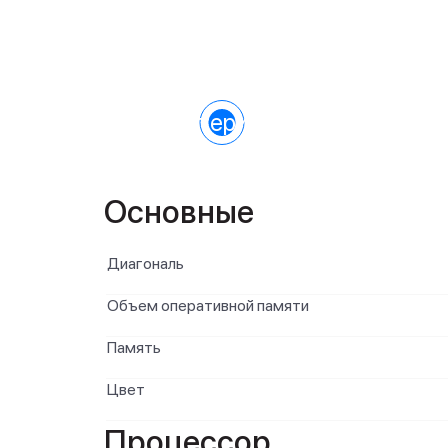
Характеристики
Основные
Диагональ
Объем оперативной памяти
Память
Цвет
Процессор