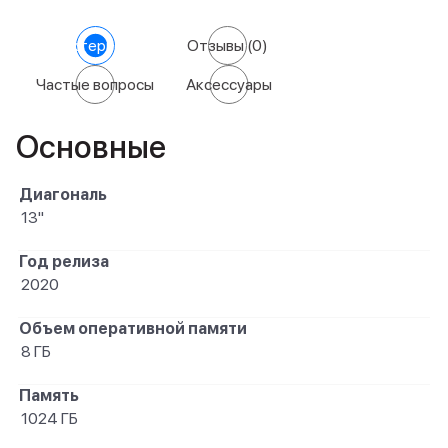
Характеристики
Отзывы
(0)
Частые вопросы
Аксессуары
Основные
Диагональ
13"
Год релиза
2020
Объем оперативной памяти
8 ГБ
Память
1024 ГБ