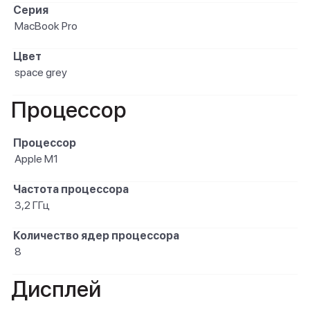
Серия
MacBook Pro
Цвет
space grey
Процессор
Процессор
Apple M1
Частота процессора
3,2 ГГц
Количество ядер процессора
8
Дисплей