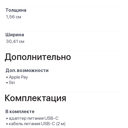
Толщина
1,56 см
Ширина
30,41 см
Дополнительно
Доп. возможности
• Apple Pay
• Siri
Комплектация
В комплекте
• адаптер питания USB-C
• кабель питания USB-C (2 м)