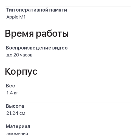
Тип оперативной памяти
Apple M1
Время работы
Воспроизведение видео
до 20 часов
Корпус
Вес
1,4 кг
Высота
21,24 см
Материал
алюминий