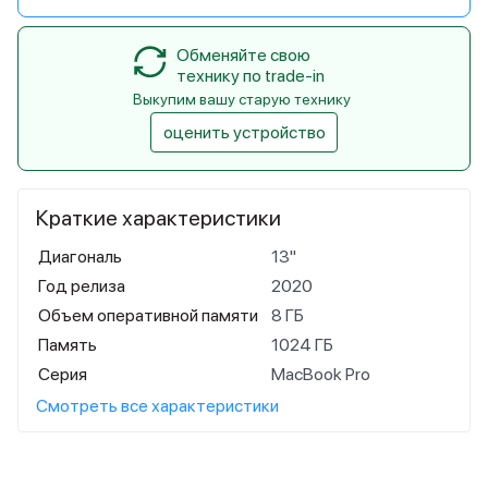
Обменяйте свою
технику по trade-in
Выкупим вашу старую технику
оценить устройство
Краткие характеристики
Диагональ
13"
Год релиза
2020
Объем оперативной памяти
8 ГБ
Память
1024 ГБ
Серия
MacBook Pro
Смотреть все характеристики