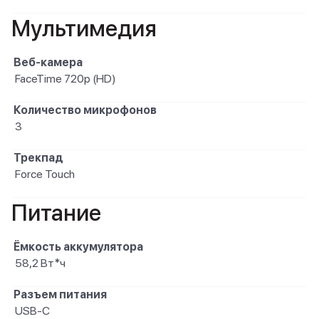
Мультимедия
Веб-камера
FaceTime 720p (HD)
Количество микрофонов
3
Трекпад
Force Touch
Питание
Ёмкость аккумулятора
58,2 Вт*ч
Разъем питания
USB-C