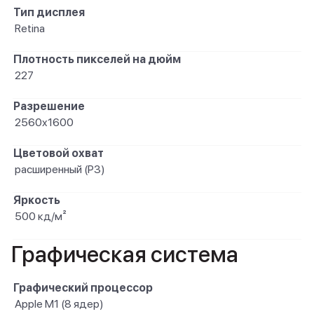
Тип дисплея
Retina
Плотность пикселей на дюйм
227
Разрешение
2560x1600
Цветовой охват
расширенный (P3)
Яркость
500 кд/м²
Графическая система
Графический процессор
Apple M1 (8 ядер)