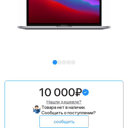
10 000₽
Нашли дешевле?
Товара нет в наличии.
Сообщить о поступлении?
сообщить