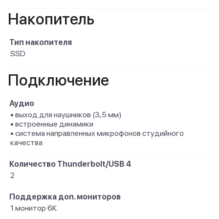
Накопитель
Тип накопителя
SSD
Подключение
Аудио
• выход для наушников (3,5 мм)
• встроенные динамики
• система направленных микрофонов студийного
качества
Количество Thunderbolt/USB 4
2
Поддержка доп. мониторов
1 монитор 6К