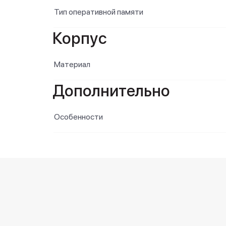
Тип оперативной памяти
Корпус
Материал
Дополнительно
Особенности