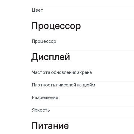
Цвет
Процессор
Процессор
Дисплей
Частота обновления экрана
Плотность пикселей на дюйм
Разрешение
Яркость
Питание