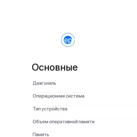
Характеристики
Основные
Диагональ
Операционная система
Тип устройства
Объем оперативной памяти
Память