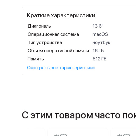
Краткие характеристики
Диагональ
13.6"
Операционная система
macOS
Тип устройства
ноутбук
Объем оперативной памяти
16 ГБ
Память
512 ГБ
Смотреть все характеристики
С этим товаром часто п