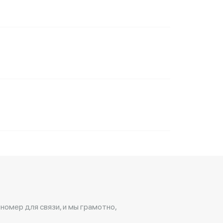
 номер для связи, и мы грамотно,