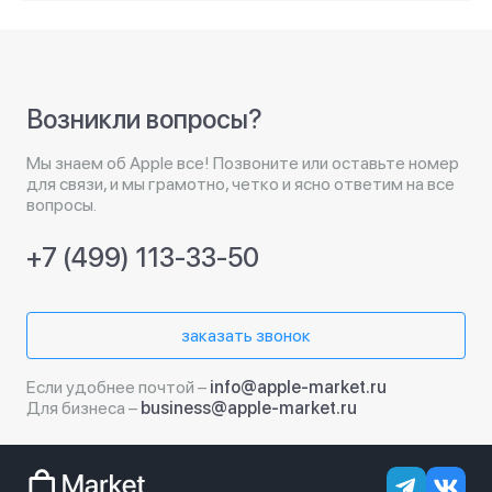
Возникли вопросы?
Мы знаем об Apple все! Позвоните или оставьте номер
для связи, и мы грамотно, четко и ясно ответим на все
вопросы.
+7 (499) 113-33-50
заказать звонок
Если удобнее почтой –
info@apple-market.ru
Для бизнеса –
business@apple-market.ru