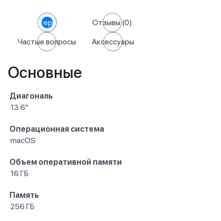
Характеристики
Отзывы
(0)
Частые вопросы
Аксессуары
Основные
Диагональ
13.6"
Операционная система
macOS
Объем оперативной памяти
16 ГБ
Память
256 ГБ