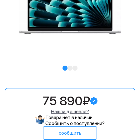
75 890₽
Нашли дешевле?
Товара нет в наличии.
Сообщить о поступлении?
сообщить