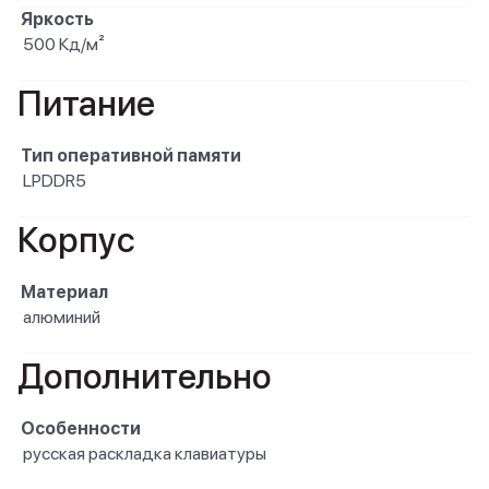
Яркость
500 Кд/м²
Питание
Тип оперативной памяти
LPDDR5
Корпус
Материал
алюминий
Дополнительно
Особенности
русская раскладка клавиатуры