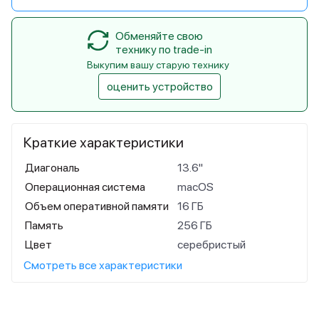
Обменяйте свою
технику по trade-in
Выкупим вашу старую технику
оценить устройство
Краткие характеристики
Диагональ
13.6"
Операционная система
macOS
Объем оперативной памяти
16 ГБ
Память
256 ГБ
Цвет
серебристый
Смотреть все характеристики