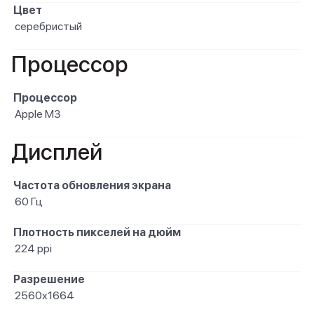
Цвет
серебристый
Процессор
Процессор
Apple M3
Дисплей
Частота обновления экрана
60 Гц
Плотность пикселей на дюйм
224 ppi
Разрешение
2560x1664