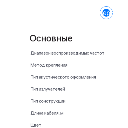
Характеристик
Основные
Диапазон воспроизводимых частот
Метод крепления
Тип акустического оформления
Тип излучателей
Тип конструкции
Длина кабеля, м
Цвет