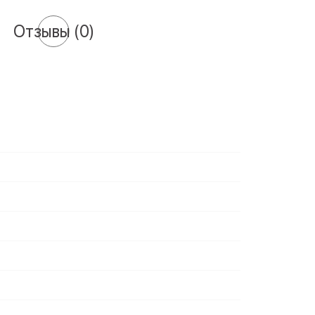
Отзывы
(0)