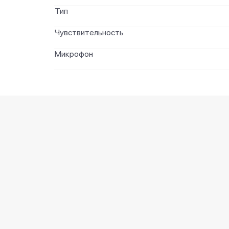
Тип
Чувствительность
Микрофон