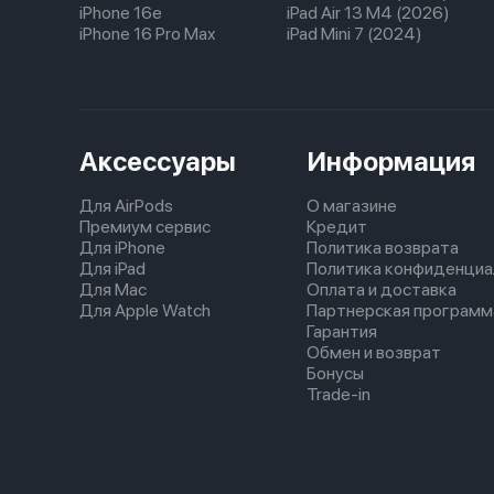
iPhone 16e
iPad Air 13 M4 (2026)
iPhone 16 Pro Max
iPad Mini 7 (2024)
Аксессуары
Информация
Для AirPods
О магазине
Премиум сервис
Кредит
Для iPhone
Политика возврата
Для iPad
Политика конфиденциа
Для Mac
Оплата и доставка
Для Apple Watch
Партнерская программ
Гарантия
Обмен и возврат
Бонусы
Trade-in