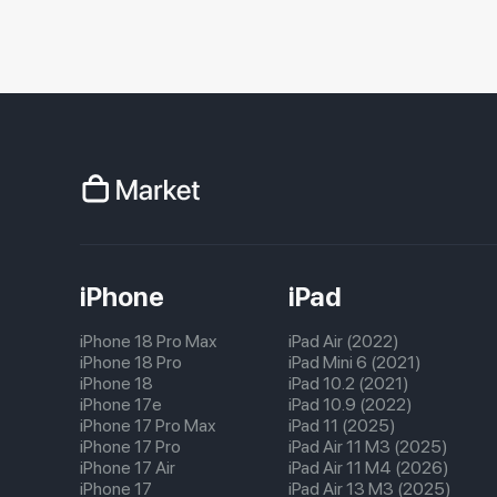
iPhone
iPad
iPhone 18 Pro Max
iPad Air (2022)
iPhone 18 Pro
iPad Mini 6 (2021)
iPhone 18
iPad 10.2 (2021)
iPhone 17e
iPad 10.9 (2022)
iPhone 17 Pro Max
iPad 11 (2025)
iPhone 17 Pro
iPad Air 11 M3 (2025)
iPhone 17 Air
iPad Air 11 M4 (2026)
iPhone 17
iPad Air 13 M3 (2025)