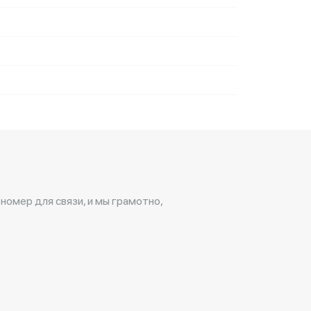
 номер для связи, и мы грамотно,