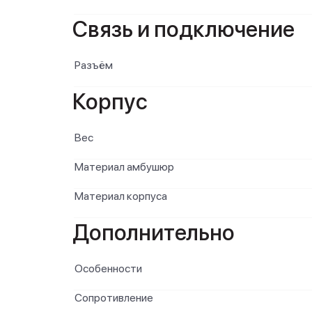
Связь и подключение
Разъём
Корпус
Вес
Материал амбушюр
Материал корпуса
Дополнительно
Особенности
Сопротивление