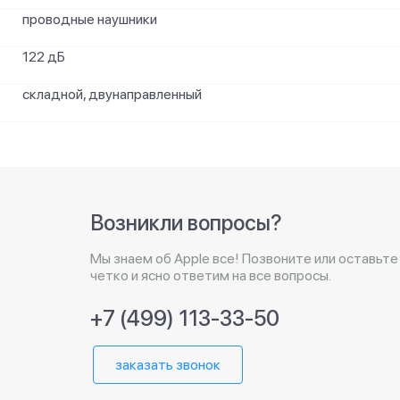
проводные наушники
122 дБ
складной, двунаправленный
Возникли вопросы?
Мы знаем об Apple все! Позвоните или оставьте
четко и ясно ответим на все вопросы.
+7 (499) 113-33-50
заказать звонок