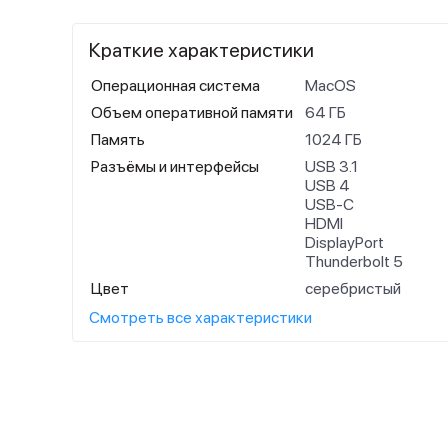
Краткие характеристики
Операционная система
MacOS
Объем оперативной памяти
64 ГБ
Память
1024 ГБ
Разъёмы и интерфейсы
USB 3.1
USB 4
USB-C
HDMI
DisplayPort
Thunderbolt 5
Цвет
серебристый
Смотреть все характеристики