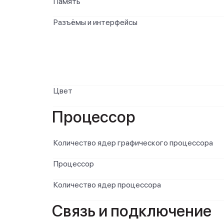
Память
Разъёмы и интерфейсы
Цвет
Процессор
Количество ядер графического процессора
Процессор
Количество ядер процессора
Связь и подключение