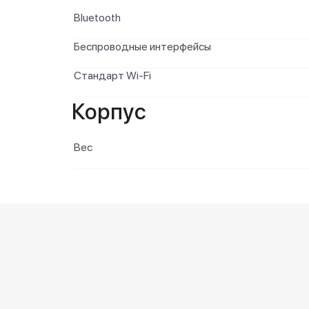
Bluetooth
Беспроводные интерфейсы
Стандарт Wi-Fi
Корпус
Вес