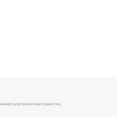
 номер для связи, и мы грамотно,