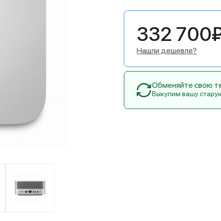
332 700
Нашли дешевле?
Обменяйте свою тех
Выкупим вашу стару