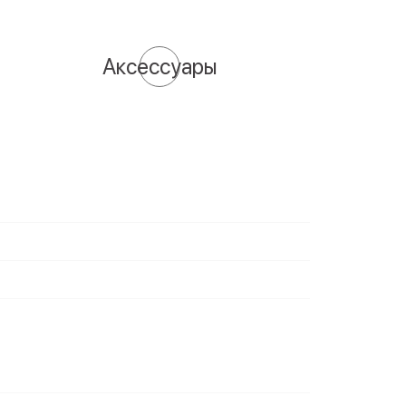
Аксессуары