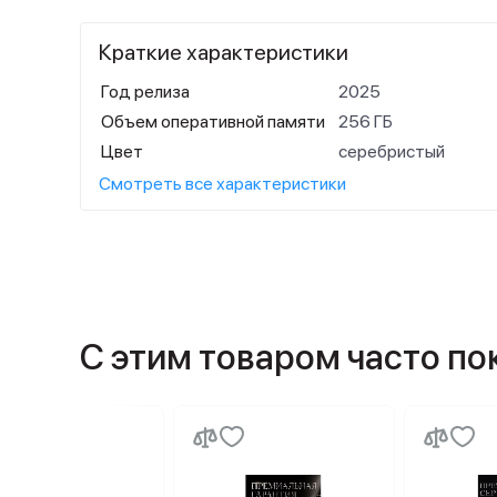
Краткие характеристики
Год релиза
2025
Объем оперативной памяти
256 ГБ
Цвет
серебристый
Смотреть все характеристики
С этим товаром часто п