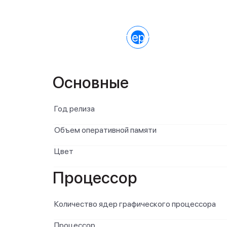
Характеристики
Основные
Год релиза
Объем оперативной памяти
Цвет
Процессор
Количество ядер графического процессора
Процессор