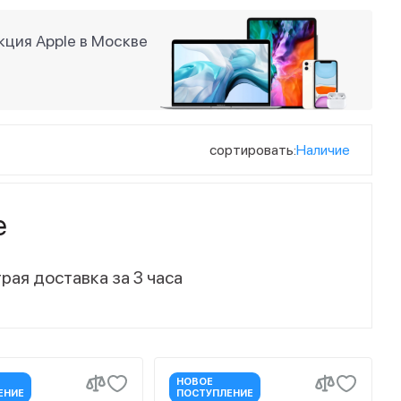
ция Apple в Москве
сортировать:
Наличие
е
рая доставка за 3 часа
НОВОЕ
ЕНИЕ
ПОСТУПЛЕНИЕ