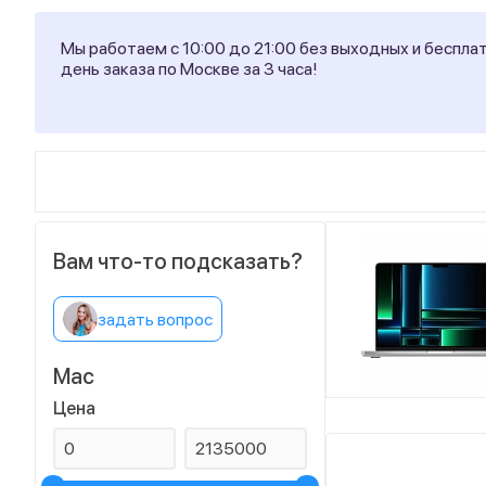
Мы работаем с 10:00 до 21:00 без выходных и беспла
день заказа по Москве за 3 часа!
Вам что-то подсказать?
задать вопрос
Mac
Цена