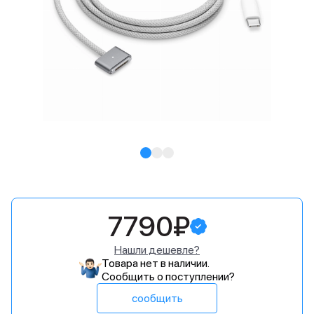
7790₽
Нашли дешевле?
Товара нет в наличии.
Сообщить о поступлении?
сообщить