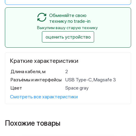
Обменяйте свою
технику по trade-in
Выкупим вашу старую технику
оценить устройство
Краткие характеристики
Длина кабеля, м
2
Разъёмы и интерфейсы
USB Type-C, Magsafe 3
Цвет
Space gray
Смотреть все характеристики
Похожие товары