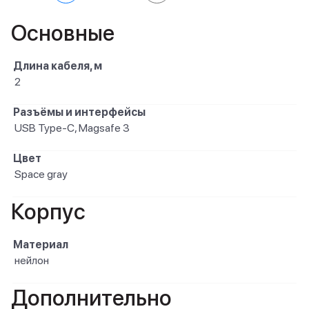
Основные
Длина кабеля, м
2
Разъёмы и интерфейсы
USB Type-C, Magsafe 3
Цвет
Space gray
Корпус
Материал
нейлон
Дополнительно