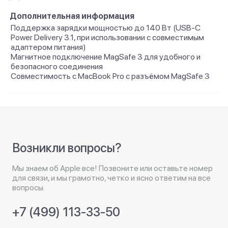
Дополнительная информация
Поддержка зарядки мощностью до 140 Вт (USB-C
Power Delivery 3.1, при использовании с совместимым
адаптером питания)
Магнитное подключение MagSafe 3 для удобного и
безопасного соединения
Совместимость с MacBook Pro с разъёмом MagSafe 3
Возникли вопросы?
Мы знаем об Apple все! Позвоните или оставьте номер
для связи, и мы грамотно, четко и ясно ответим на все
вопросы.
+7 (499) 113-33-50