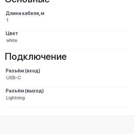
Длина кабеля, м
1
Цвет
white
Подключение
Разъём (вход)
USB-C
Разъём (выход)
Lightning