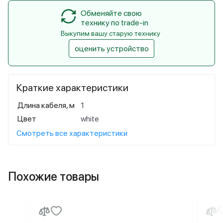
Обменяйте свою
технику по trade-in
Выкупим вашу старую технику
оценить устройство
Краткие характеристики
Длина кабеля, м
1
Цвет
white
Смотреть все характеристики
Похожие товары