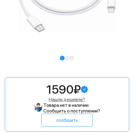
1590₽
Нашли дешевле?
Товара нет в наличии.
Сообщить о поступлении?
сообщить