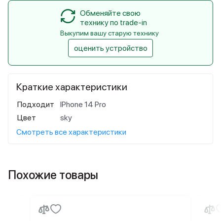
Обменяйте свою
технику по trade-in
Выкупим вашу старую технику
оценить устройство
Краткие характеристики
Подходит
IPhone 14 Pro
Цвет
sky
Смотреть все характеристики
Похожие товары