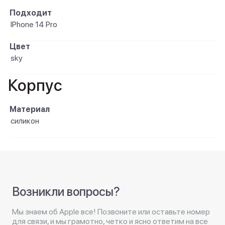
Подходит
IPhone 14 Pro
Цвет
sky
Корпус
Материал
силикон
Возникли вопросы?
Мы знаем об Apple все! Позвоните или оставьте номер
для связи, и мы грамотно, четко и ясно ответим на все