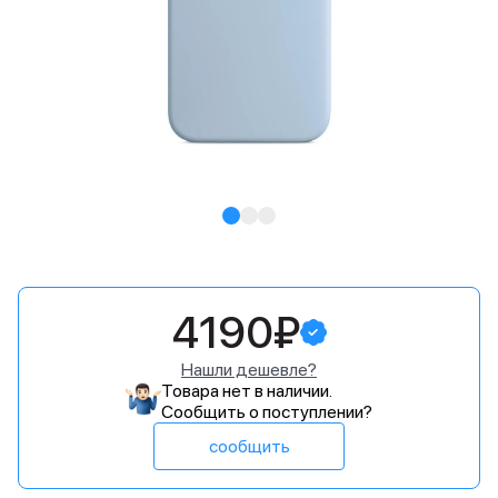
4190₽
Нашли дешевле?
Товара нет в наличии.
Сообщить о поступлении?
сообщить