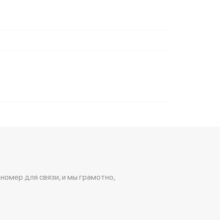
 номер для связи, и мы грамотно,