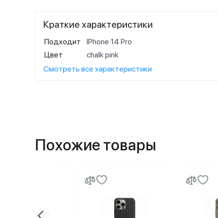
Краткие характеристики
Подходит
IPhone 14 Pro
Цвет
chalk pink
Смотреть все характеристики
Похожие товары