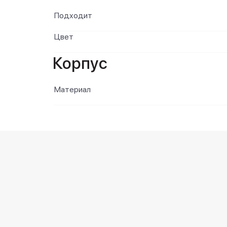
Подходит
Цвет
Корпус
Материал