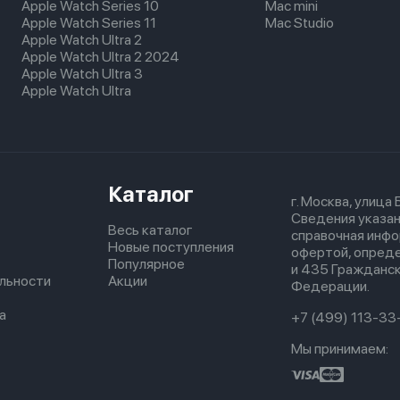
Apple Watch Series 10
Mac mini
Apple Watch Series 11
Mac Studio
Apple Watch Ultra 2
Apple Watch Ultra 2 2024
Apple Watch Ultra 3
Apple Watch Ultra
Каталог
г. Москва, улица
Сведения указан
Весь каталог
справочная инфо
Новые поступления
офертой, опред
Популярное
и 435 Гражданск
льности
Акции
Федерации.
а
+7 (499) 113-33
Мы принимаем: