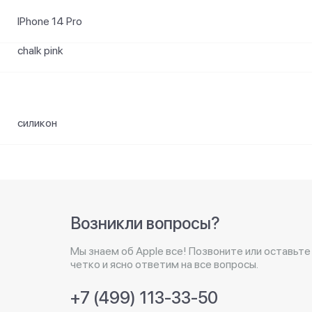
IPhone 14 Pro
chalk pink
силикон
Возникли вопросы?
Мы знаем об Apple все! Позвоните или оставьте
четко и ясно ответим на все вопросы.
+7 (499) 113-33-50