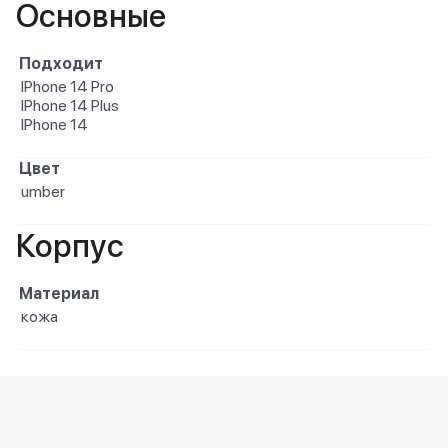
Основные
Подходит
IPhone 14 Pro
IPhone 14 Plus
IPhone 14
Цвет
umber
Корпус
Материал
кожа