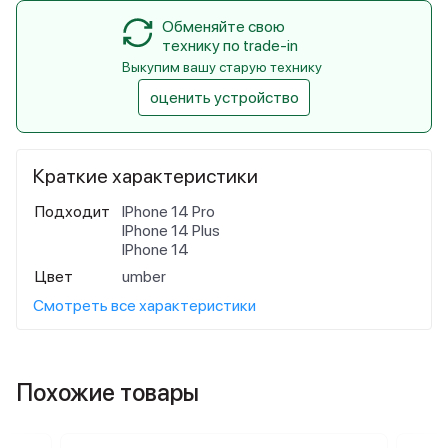
Обменяйте свою
технику по trade-in
Выкупим вашу старую технику
оценить устройство
Краткие характеристики
Подходит
IPhone 14 Pro
IPhone 14 Plus
IPhone 14
Цвет
umber
Смотреть все характеристики
Похожие товары