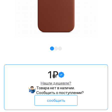
1₽
Нашли дешевле?
Товара нет в наличии.
Сообщить о поступлении?
сообщить