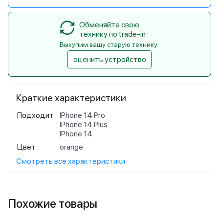
Обменяйте свою
технику по trade-in
Выкупим вашу старую технику
оценить устройство
Краткие характеристики
Подходит
IPhone 14 Pro
IPhone 14 Plus
IPhone 14
Цвет
orange
Смотреть все характеристики
Похожие товары