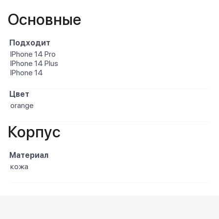
Основные
Подходит
IPhone 14 Pro
IPhone 14 Plus
IPhone 14
Цвет
orange
Корпус
Материал
кожа