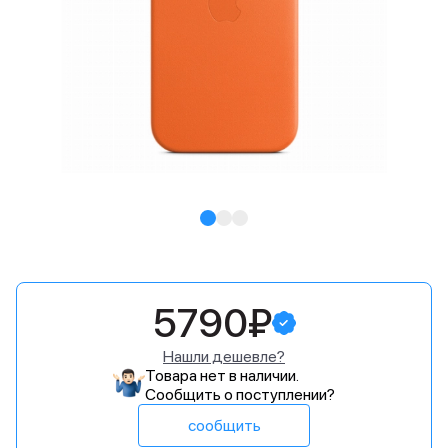
5790₽
Нашли дешевле?
Товара нет в наличии.
Сообщить о поступлении?
сообщить